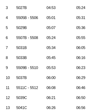
3
5027B
04:53
05:24
4
5505B - 5506
05:01
05:31
5
5029B
05:07
05:36
6
5507B - 5508
05:24
05:55
7
5031B
05:34
06:05
8
5033B
05:45
06:16
9
5509B - 5510
05:53
06:23
10
5037B
06:00
06:29
11
5511C - 5512
06:08
06:46
12
5039C
06:21
06:50
13
5041C
06:26
06:56