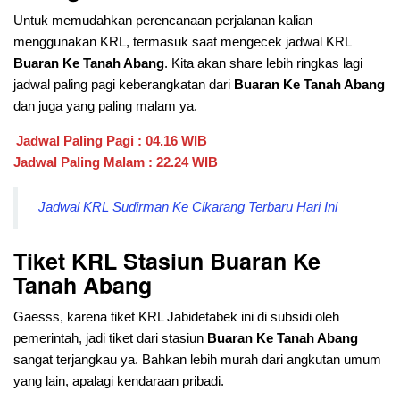
Untuk memudahkan perencanaan perjalanan kalian
menggunakan KRL, termasuk saat mengecek jadwal KRL
Buaran Ke Tanah Abang
. Kita akan share lebih ringkas lagi
jadwal paling pagi keberangkatan dari
Buaran Ke Tanah Abang
dan juga yang paling malam ya.
Jadwal Paling Pagi : 04.16 WIB
Jadwal Paling Malam : 22.24 WIB
Jadwal KRL Sudirman Ke Cikarang Terbaru Hari Ini
Tiket KRL Stasiun
Buaran Ke
Tanah Abang
Gaesss, karena tiket KRL Jabidetabek ini di subsidi oleh
pemerintah, jadi tiket dari stasiun
Buaran Ke Tanah Abang
sangat terjangkau ya. Bahkan lebih murah dari angkutan umum
yang lain, apalagi kendaraan pribadi.