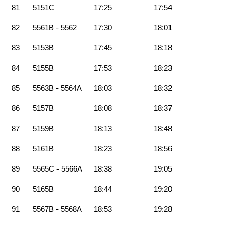
81
5151C
17:25
17:54
82
5561B - 5562
17:30
18:01
83
5153B
17:45
18:18
84
5155B
17:53
18:23
85
5563B - 5564A
18:03
18:32
86
5157B
18:08
18:37
87
5159B
18:13
18:48
88
5161B
18:23
18:56
89
5565C - 5566A
18:38
19:05
90
5165B
18:44
19:20
91
5567B - 5568A
18:53
19:28