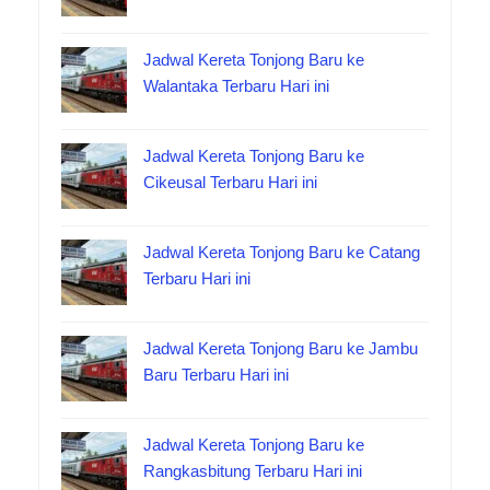
Jadwal Kereta Tonjong Baru ke
Walantaka Terbaru Hari ini
Jadwal Kereta Tonjong Baru ke
Cikeusal Terbaru Hari ini
Jadwal Kereta Tonjong Baru ke Catang
Terbaru Hari ini
Jadwal Kereta Tonjong Baru ke Jambu
Baru Terbaru Hari ini
Jadwal Kereta Tonjong Baru ke
Rangkasbitung Terbaru Hari ini