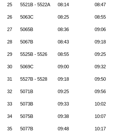
25
5521B - 5522A
08:14
08:47
26
5063C
08:25
08:55
27
5065B
08:36
09:06
28
5067B
08:43
09:18
29
5525B - 5526
08:55
09:25
30
5069C
09:00
09:32
31
5527B - 5528
09:18
09:50
32
5071B
09:25
09:56
33
5073B
09:33
10:02
34
5075B
09:38
10:07
35
5077B
09:48
10:17