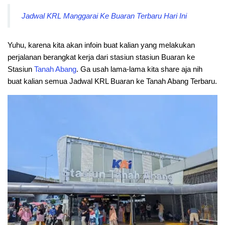
Jadwal KRL Manggarai Ke Buaran Terbaru Hari Ini
Yuhu, karena kita akan infoin buat kalian yang melakukan
perjalanan berangkat kerja dari stasiun stasiun Buaran ke
Stasiun
Tanah Abang
. Ga usah lama-lama kita share aja nih
buat kalian semua Jadwal KRL Buaran ke Tanah Abang Terbaru.