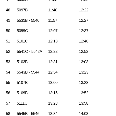
48
5097B
11:48
12:22
49
5539B - 5540
11:57
12:27
50
5099C
12:07
12:37
51
5101C
12:13
12:48
52
5541C - 5542A
12:22
12:52
53
5103B
12:31
13:03
54
5543B - 5544
12:54
13:23
55
5107B
13:00
13:28
56
5109B
13:15
13:52
57
5111C
13:28
13:58
58
5545B - 5546
13:34
14:03