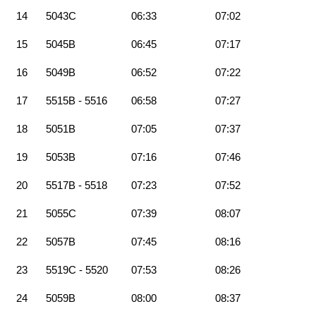
14
5043C
06:33
07:02
15
5045B
06:45
07:17
16
5049B
06:52
07:22
17
5515B - 5516
06:58
07:27
18
5051B
07:05
07:37
19
5053B
07:16
07:46
20
5517B - 5518
07:23
07:52
21
5055C
07:39
08:07
22
5057B
07:45
08:16
23
5519C - 5520
07:53
08:26
24
5059B
08:00
08:37