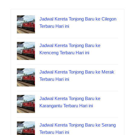
Jadwal Kereta Tonjong Baru ke Cilegon
Terbaru Hari ini
Jadwal Kereta Tonjong Baru ke
Krenceng Terbaru Hari ini
Jadwal Kereta Tonjong Baru ke Merak
Terbaru Hari ini
Jadwal Kereta Tonjong Baru ke
Karangantu Terbaru Hari ini
Jadwal Kereta Tonjong Baru ke Serang
Terbaru Hari ini