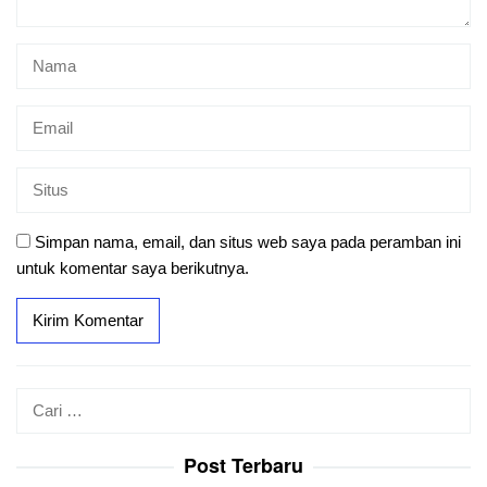
Simpan nama, email, dan situs web saya pada peramban ini
untuk komentar saya berikutnya.
Cari
untuk:
Post Terbaru