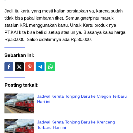
Jadi, itu kartu yang mesti kalian persiapkan ya, karena sudah
tidak bisa pakai lembaran tiket. Semua gate/pintu masuk
stasiun KRL menggunakan kartu. Untuk Kartu produk nya
PT.KAI kita bisa beli di setiap stasiun ya. Biasanya kalau harga
Rp.50.000, Saldo didalamnya ada Rp.30.000.
Sebarkan ini:
Posting terkait:
Jadwal Kereta Tonjong Baru ke Cilegon Terbaru
Hari ini
Jadwal Kereta Tonjong Baru ke Krenceng
Terbaru Hari ini