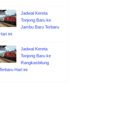
Jadwal Kereta
Tonjong Baru ke
Jambu Baru Terbaru
Hari ini
Jadwal Kereta
Tonjong Baru ke
Rangkasbitung
Terbaru Hari ini