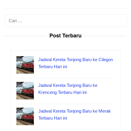
Cari
untuk:
Post Terbaru
Jadwal Kereta Tonjong Baru ke Cilegon
Terbaru Hari ini
Jadwal Kereta Tonjong Baru ke
Krenceng Terbaru Hari ini
Jadwal Kereta Tonjong Baru ke Merak
Terbaru Hari ini