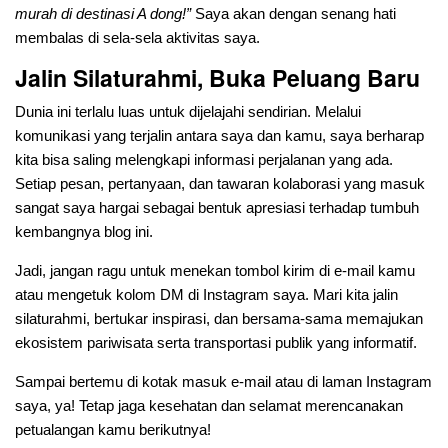
murah di destinasi A dong!”
Saya akan dengan senang hati
membalas di sela-sela aktivitas saya.
Jalin Silaturahmi, Buka Peluang Baru
Dunia ini terlalu luas untuk dijelajahi sendirian. Melalui
komunikasi yang terjalin antara saya dan kamu, saya berharap
kita bisa saling melengkapi informasi perjalanan yang ada.
Setiap pesan, pertanyaan, dan tawaran kolaborasi yang masuk
sangat saya hargai sebagai bentuk apresiasi terhadap tumbuh
kembangnya blog ini.
Jadi, jangan ragu untuk menekan tombol kirim di e-mail kamu
atau mengetuk kolom DM di Instagram saya. Mari kita jalin
silaturahmi, bertukar inspirasi, dan bersama-sama memajukan
ekosistem pariwisata serta transportasi publik yang informatif.
Sampai bertemu di kotak masuk e-mail atau di laman Instagram
saya, ya! Tetap jaga kesehatan dan selamat merencanakan
petualangan kamu berikutnya!