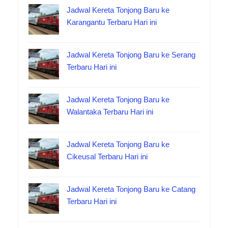
Jadwal Kereta Tonjong Baru ke
Karangantu Terbaru Hari ini
Jadwal Kereta Tonjong Baru ke Serang
Terbaru Hari ini
Jadwal Kereta Tonjong Baru ke
Walantaka Terbaru Hari ini
Jadwal Kereta Tonjong Baru ke
Cikeusal Terbaru Hari ini
Jadwal Kereta Tonjong Baru ke Catang
Terbaru Hari ini