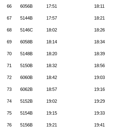
66
6056B
17:51
18:11
67
5144B
17:57
18:21
68
5146C
18:02
18:26
69
6058B
18:14
18:34
70
5148B
18:20
18:39
71
5150B
18:32
18:56
72
6060B
18:42
19:03
73
6062B
18:57
19:16
74
5152B
19:02
19:29
75
5154B
19:15
19:33
76
5156B
19:21
19:41