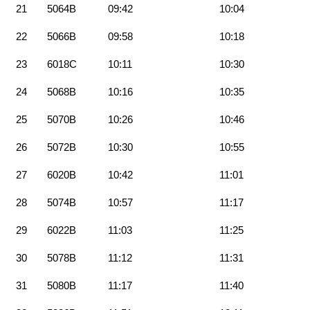
21
5064B
09:42
10:04
22
5066B
09:58
10:18
23
6018C
10:11
10:30
24
5068B
10:16
10:35
25
5070B
10:26
10:46
26
5072B
10:30
10:55
27
6020B
10:42
11:01
28
5074B
10:57
11:17
29
6022B
11:03
11:25
30
5078B
11:12
11:31
31
5080B
11:17
11:40