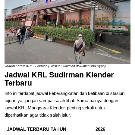
Jadwal Kereta KRL Sudirman (Stasiun Sudirman dokumen foto Dyah)
Jadwal KRL Sudirman Klender
Terbaru
Info ini terdapat jadwal keberangkatan dan ketibaan di stasiun
tujuan ya, jangan sampai salah lihat. Sama halnya dengan
jadwal KRL Manggarai Klender, penting sekali untuk
diperhatikan agar tidak salah jalur.
JADWAL TERBARU TAHUN
2026