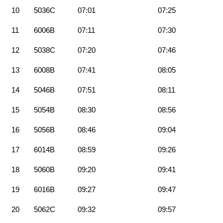
10
5036C
07:01
07:25
11
6006B
07:11
07:30
12
5038C
07:20
07:46
13
6008B
07:41
08:05
14
5046B
07:51
08:11
15
5054B
08:30
08:56
16
5056B
08:46
09:04
17
6014B
08:59
09:26
18
5060B
09:20
09:41
19
6016B
09:27
09:47
20
5062C
09:32
09:57