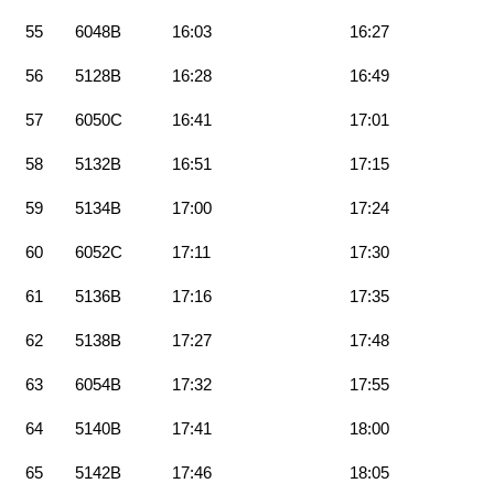
55
6048B
16:03
16:27
56
5128B
16:28
16:49
57
6050C
16:41
17:01
58
5132B
16:51
17:15
59
5134B
17:00
17:24
60
6052C
17:11
17:30
61
5136B
17:16
17:35
62
5138B
17:27
17:48
63
6054B
17:32
17:55
64
5140B
17:41
18:00
65
5142B
17:46
18:05