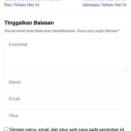
pos
Baru Terbaru Hari Ini
Jatinegara Terbaru Hari Ini
Tinggalkan Balasan
Alamat email Anda tidak akan dipublikasikan.
Ruas yang wajib ditandai
*
Simpan nama, email, dan situs web saya pada peramban ini