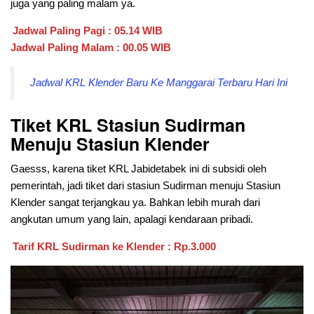
juga yang paling malam ya.
Jadwal Paling Pagi : 05.14 WIB
Jadwal Paling Malam : 00.05 WIB
Jadwal KRL Klender Baru Ke Manggarai Terbaru Hari Ini
Tiket KRL Stasiun Sudirman
Menuju Stasiun Klender
Gaesss, karena tiket KRL Jabidetabek ini di subsidi oleh
pemerintah, jadi tiket dari stasiun Sudirman menuju Stasiun
Klender sangat terjangkau ya. Bahkan lebih murah dari
angkutan umum yang lain, apalagi kendaraan pribadi.
Tarif KRL Sudirman ke Klender : Rp.3.000