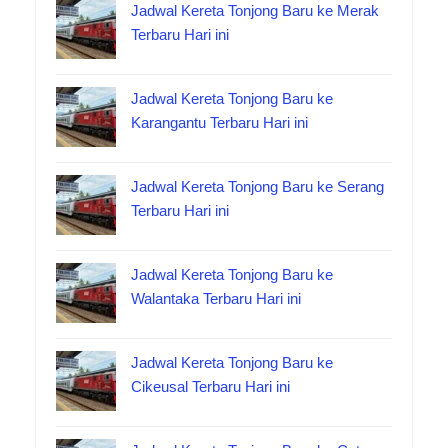
Jadwal Kereta Tonjong Baru ke Merak
Terbaru Hari ini
Jadwal Kereta Tonjong Baru ke
Karangantu Terbaru Hari ini
Jadwal Kereta Tonjong Baru ke Serang
Terbaru Hari ini
Jadwal Kereta Tonjong Baru ke
Walantaka Terbaru Hari ini
Jadwal Kereta Tonjong Baru ke
Cikeusal Terbaru Hari ini