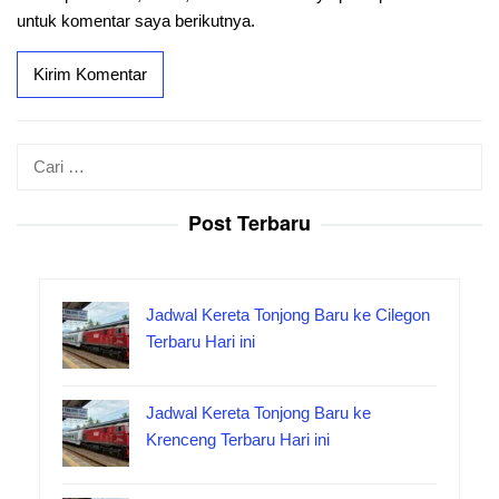
untuk komentar saya berikutnya.
Cari
untuk:
Post Terbaru
Jadwal Kereta Tonjong Baru ke Cilegon
Terbaru Hari ini
Jadwal Kereta Tonjong Baru ke
Krenceng Terbaru Hari ini