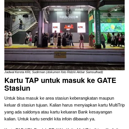
Jadwal Kereta KRL Sudirman (dokumen foto Ridzki Akbar Samsulhadi)
Kartu TAP untuk masuk ke GATE
Stasiun
Untuk bisa masuk ke area stasiun keberangkatan maupun
keluar di stasiun tujuan. Kalian harus menyiapkan kartu MultiTrip
yang ada saldonya atau kartu keluaran Bank kesayangan
kalian. Untuk kartu sendiri kita infoin dibawah ya.