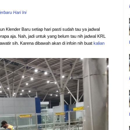
rbaru Hari Ini
iun
Klender Baru setiap hari pasti sudah tau ya jadwal
rapa aja. Nah, jadi untuk yang belum tau nih jadwal KRL
awatir sih. Karena dibawah akan di infoin nih buat
kalian