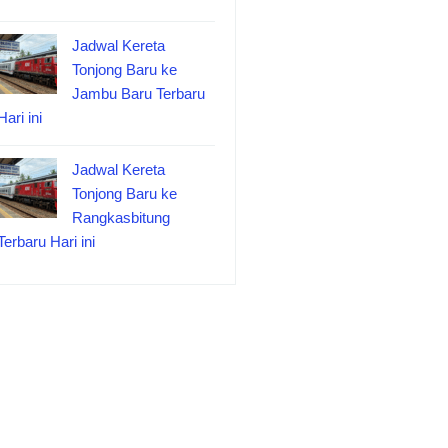
Jadwal Kereta
Tonjong Baru ke
Jambu Baru Terbaru
Hari ini
Jadwal Kereta
Tonjong Baru ke
Rangkasbitung
Terbaru Hari ini