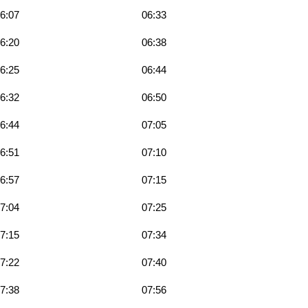
6:07
06:33
6:20
06:38
6:25
06:44
6:32
06:50
6:44
07:05
6:51
07:10
6:57
07:15
7:04
07:25
7:15
07:34
7:22
07:40
7:38
07:56