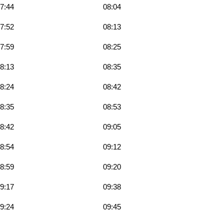
7:44
08:04
7:52
08:13
7:59
08:25
8:13
08:35
8:24
08:42
8:35
08:53
8:42
09:05
8:54
09:12
8:59
09:20
9:17
09:38
9:24
09:45