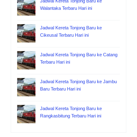
Jadwal Kereta Tonjong Baru ke
Walantaka Terbaru Hari ini
Jadwal Kereta Tonjong Baru ke
Cikeusal Terbaru Hari ini
Jadwal Kereta Tonjong Baru ke Catang
Terbaru Hari ini
Jadwal Kereta Tonjong Baru ke Jambu
Baru Terbaru Hari ini
Jadwal Kereta Tonjong Baru ke
Rangkasbitung Terbaru Hari ini