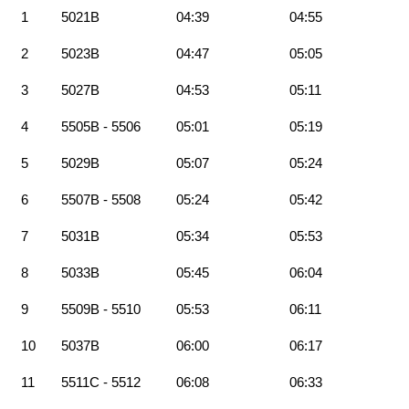
1
5021B
04:39
04:55
2
5023B
04:47
05:05
3
5027B
04:53
05:11
4
5505B - 5506
05:01
05:19
5
5029B
05:07
05:24
6
5507B - 5508
05:24
05:42
7
5031B
05:34
05:53
8
5033B
05:45
06:04
9
5509B - 5510
05:53
06:11
10
5037B
06:00
06:17
11
5511C - 5512
06:08
06:33