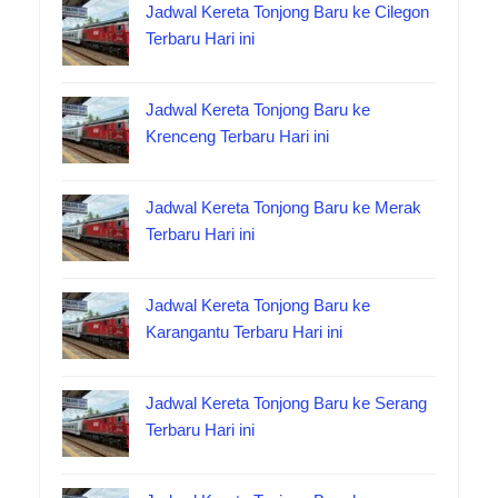
Jadwal Kereta Tonjong Baru ke Cilegon
Terbaru Hari ini
Jadwal Kereta Tonjong Baru ke
Krenceng Terbaru Hari ini
Jadwal Kereta Tonjong Baru ke Merak
Terbaru Hari ini
Jadwal Kereta Tonjong Baru ke
Karangantu Terbaru Hari ini
Jadwal Kereta Tonjong Baru ke Serang
Terbaru Hari ini