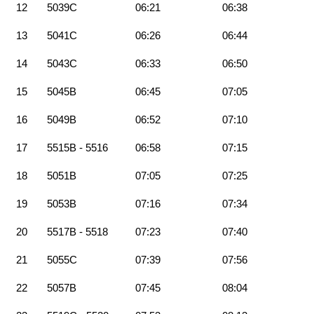
12
5039C
06:21
06:38
13
5041C
06:26
06:44
14
5043C
06:33
06:50
15
5045B
06:45
07:05
16
5049B
06:52
07:10
17
5515B - 5516
06:58
07:15
18
5051B
07:05
07:25
19
5053B
07:16
07:34
20
5517B - 5518
07:23
07:40
21
5055C
07:39
07:56
22
5057B
07:45
08:04