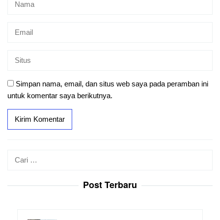
Simpan nama, email, dan situs web saya pada peramban ini
untuk komentar saya berikutnya.
Cari
untuk:
Post Terbaru