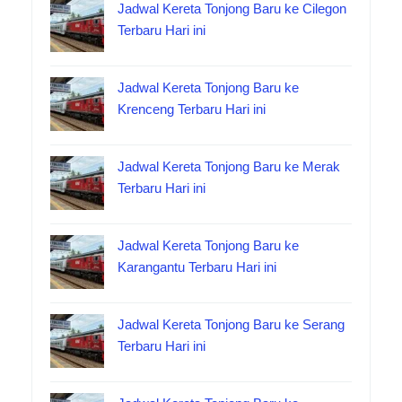
Jadwal Kereta Tonjong Baru ke Cilegon
Terbaru Hari ini
Jadwal Kereta Tonjong Baru ke
Krenceng Terbaru Hari ini
Jadwal Kereta Tonjong Baru ke Merak
Terbaru Hari ini
Jadwal Kereta Tonjong Baru ke
Karangantu Terbaru Hari ini
Jadwal Kereta Tonjong Baru ke Serang
Terbaru Hari ini