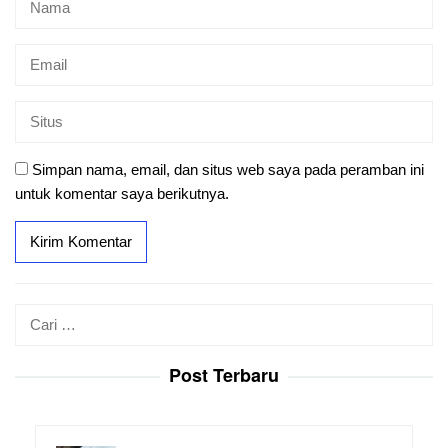
Simpan nama, email, dan situs web saya pada peramban ini
untuk komentar saya berikutnya.
Cari
untuk:
Post Terbaru