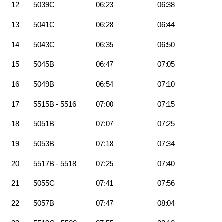
12
5039C
06:23
06:38
13
5041C
06:28
06:44
14
5043C
06:35
06:50
15
5045B
06:47
07:05
16
5049B
06:54
07:10
17
5515B - 5516
07:00
07:15
18
5051B
07:07
07:25
19
5053B
07:18
07:34
20
5517B - 5518
07:25
07:40
21
5055C
07:41
07:56
22
5057B
07:47
08:04