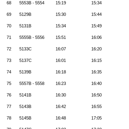
68
5553B - 5554
15:19
15:34
69
5129B
15:30
15:44
70
5131B
15:34
15:49
71
5555B - 5556
15:51
16:06
72
5133C
16:07
16:20
73
5137C
16:01
16:15
74
5139B
16:18
16:35
75
5557B - 5558
16:23
16:40
76
5141B
16:30
16:50
77
5143B
16:42
16:55
78
5145B
16:48
17:05