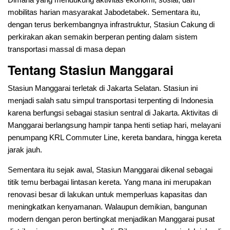
mobilitas harian masyarakat Jabodetabek. Sementara itu,
dengan terus berkembangnya infrastruktur, Stasiun Cakung di
perkirakan akan semakin berperan penting dalam sistem
transportasi massal di masa depan
Tentang Stasiun Manggarai
Stasiun Manggarai terletak di Jakarta Selatan. Stasiun ini
menjadi salah satu simpul transportasi terpenting di Indonesia
karena berfungsi sebagai stasiun sentral di Jakarta. Aktivitas di
Manggarai berlangsung hampir tanpa henti setiap hari, melayani
penumpang KRL Commuter Line, kereta bandara, hingga kereta
jarak jauh.
Sementara itu sejak awal, Stasiun Manggarai dikenal sebagai
titik temu berbagai lintasan kereta. Yang mana ini merupakan
renovasi besar di lakukan untuk memperluas kapasitas dan
meningkatkan kenyamanan. Walaupun demikian, bangunan
modern dengan peron bertingkat menjadikan Manggarai pusat