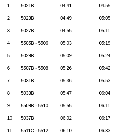
1
5021B
04:41
04:55
2
5023B
04:49
05:05
3
5027B
04:55
05:11
4
5505B - 5506
05:03
05:19
5
5029B
05:09
05:24
6
5507B - 5508
05:26
05:42
7
5031B
05:36
05:53
8
5033B
05:47
06:04
9
5509B - 5510
05:55
06:11
10
5037B
06:02
06:17
11
5511C - 5512
06:10
06:33