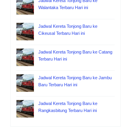
Jadwal Kereta Tonjong Baru ke
Walantaka Terbaru Hari ini
Jadwal Kereta Tonjong Baru ke
Cikeusal Terbaru Hari ini
Jadwal Kereta Tonjong Baru ke Catang
Terbaru Hari ini
Jadwal Kereta Tonjong Baru ke Jambu
Baru Terbaru Hari ini
Jadwal Kereta Tonjong Baru ke
Rangkasbitung Terbaru Hari ini