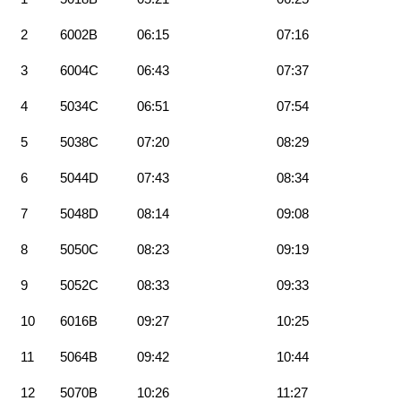
2
6002B
06:15
07:16
3
6004C
06:43
07:37
4
5034C
06:51
07:54
5
5038C
07:20
08:29
6
5044D
07:43
08:34
7
5048D
08:14
09:08
8
5050C
08:23
09:19
9
5052C
08:33
09:33
10
6016B
09:27
10:25
11
5064B
09:42
10:44
12
5070B
10:26
11:27