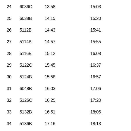
24
6036C
13:58
15:03
25
6038B
14:19
15:20
26
5112B
14:43
15:41
27
5114B
14:57
15:55
28
5116B
15:12
16:08
29
5122C
15:45
16:37
30
5124B
15:58
16:57
31
6048B
16:03
17:06
32
5126C
16:29
17:20
33
5132B
16:51
18:05
34
5136B
17:16
18:13