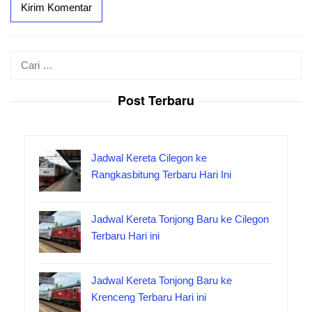
Cari
untuk:
Post Terbaru
Jadwal Kereta Cilegon ke
Rangkasbitung Terbaru Hari Ini
Jadwal Kereta Tonjong Baru ke Cilegon
Terbaru Hari ini
Jadwal Kereta Tonjong Baru ke
Krenceng Terbaru Hari ini