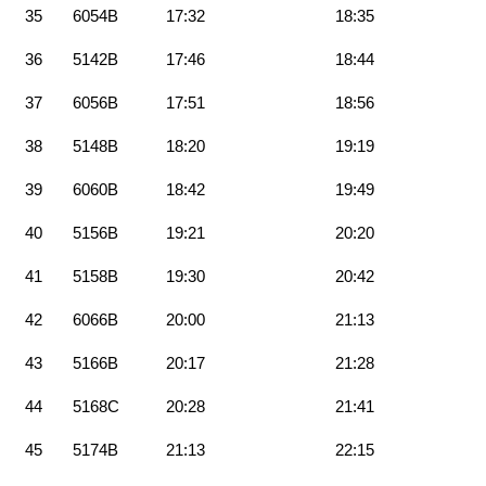
35
6054B
17:32
18:35
36
5142B
17:46
18:44
37
6056B
17:51
18:56
38
5148B
18:20
19:19
39
6060B
18:42
19:49
40
5156B
19:21
20:20
41
5158B
19:30
20:42
42
6066B
20:00
21:13
43
5166B
20:17
21:28
44
5168C
20:28
21:41
45
5174B
21:13
22:15