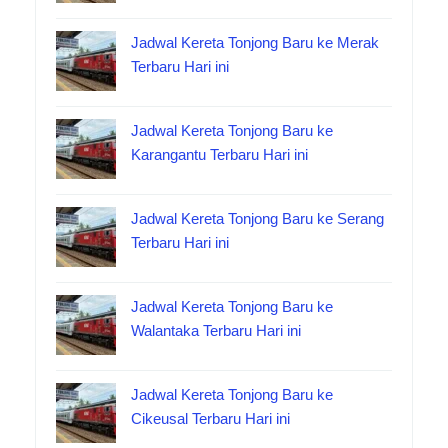
Jadwal Kereta Tonjong Baru ke Merak
Terbaru Hari ini
Jadwal Kereta Tonjong Baru ke
Karangantu Terbaru Hari ini
Jadwal Kereta Tonjong Baru ke Serang
Terbaru Hari ini
Jadwal Kereta Tonjong Baru ke
Walantaka Terbaru Hari ini
Jadwal Kereta Tonjong Baru ke
Cikeusal Terbaru Hari ini