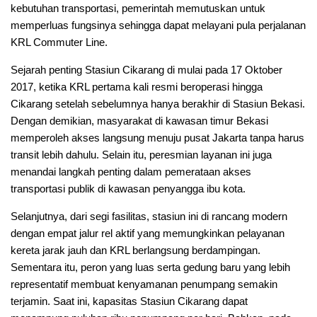
kebutuhan transportasi, pemerintah memutuskan untuk
memperluas fungsinya sehingga dapat melayani pula perjalanan
KRL Commuter Line.
Sejarah penting Stasiun Cikarang di mulai pada 17 Oktober
2017, ketika KRL pertama kali resmi beroperasi hingga
Cikarang setelah sebelumnya hanya berakhir di Stasiun Bekasi.
Dengan demikian, masyarakat di kawasan timur Bekasi
memperoleh akses langsung menuju pusat Jakarta tanpa harus
transit lebih dahulu. Selain itu, peresmian layanan ini juga
menandai langkah penting dalam pemerataan akses
transportasi publik di kawasan penyangga ibu kota.
Selanjutnya, dari segi fasilitas, stasiun ini di rancang modern
dengan empat jalur rel aktif yang memungkinkan pelayanan
kereta jarak jauh dan KRL berlangsung berdampingan.
Sementara itu, peron yang luas serta gedung baru yang lebih
representatif membuat kenyamanan penumpang semakin
terjamin. Saat ini, kapasitas Stasiun Cikarang dapat