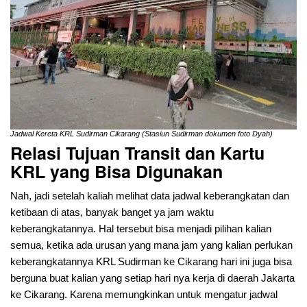
Jadwal Kereta KRL Sudirman Cikarang (Stasiun Sudirman dokumen foto Dyah)
Relasi Tujuan Transit dan Kartu
KRL yang Bisa Digunakan
Nah, jadi setelah kaliah melihat data jadwal keberangkatan dan
ketibaan di atas, banyak banget ya jam waktu
keberangkatannya. Hal tersebut bisa menjadi pilihan kalian
semua, ketika ada urusan yang mana jam yang kalian perlukan
keberangkatannya KRL Sudirman ke Cikarang hari ini juga bisa
berguna buat kalian yang setiap hari nya kerja di daerah Jakarta
ke Cikarang. Karena memungkinkan untuk mengatur jadwal