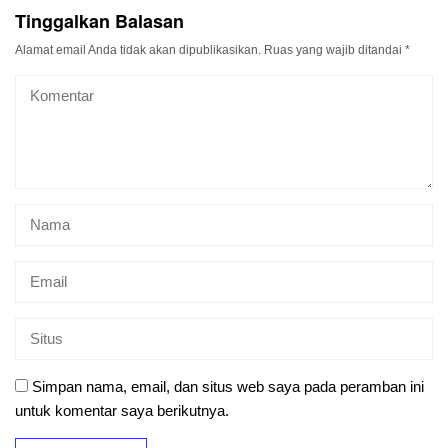
Tinggalkan Balasan
Alamat email Anda tidak akan dipublikasikan.
Ruas yang wajib ditandai
*
Simpan nama, email, dan situs web saya pada peramban ini
untuk komentar saya berikutnya.