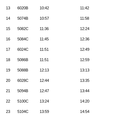
13
6020B
10:42
11:42
14
5074B
10:57
11:58
15
5082C
11:36
12:24
16
5084C
11:45
12:36
17
6024C
11:51
12:49
18
5086B
11:51
12:59
19
5088B
12:13
13:13
20
6028C
12:44
13:35
21
5094B
12:47
13:44
22
5100C
13:24
14:20
23
5104C
13:59
14:54