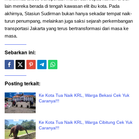
lain mereka berada di tengah kawasan elit ibu kota. Pada
akhirnya, Stasiun Sudirman bukan hanya sekadar tempat naik-
turun penumpang, melainkan juga saksi sejarah perkembangan
transportasi Jakarta yang terus bertransformasi dari masa ke
masa.
Sebarkan ini:
Posting terkait:
Ke Kota Tua Naik KRL, Warga Bekasi Cek Yuk
Caranya!!!
Ke Kota Tua Naik KRL, Warga Cibitung Cek Yuk
Caranya!!!