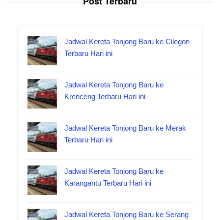
Post Terbaru
Jadwal Kereta Tonjong Baru ke Cilegon
Terbaru Hari ini
Jadwal Kereta Tonjong Baru ke
Krenceng Terbaru Hari ini
Jadwal Kereta Tonjong Baru ke Merak
Terbaru Hari ini
Jadwal Kereta Tonjong Baru ke
Karangantu Terbaru Hari ini
Jadwal Kereta Tonjong Baru ke Serang