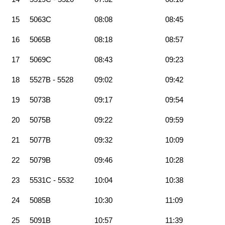
15
5063C
08:08
08:45
16
5065B
08:18
08:57
17
5069C
08:43
09:23
18
5527B - 5528
09:02
09:42
19
5073B
09:17
09:54
20
5075B
09:22
09:59
21
5077B
09:32
10:09
22
5079B
09:46
10:28
23
5531C - 5532
10:04
10:38
24
5085B
10:30
11:09
25
5091B
10:57
11:39