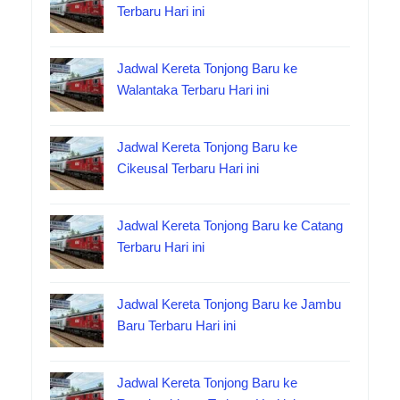
Terbaru Hari ini
Jadwal Kereta Tonjong Baru ke
Walantaka Terbaru Hari ini
Jadwal Kereta Tonjong Baru ke
Cikeusal Terbaru Hari ini
Jadwal Kereta Tonjong Baru ke Catang
Terbaru Hari ini
Jadwal Kereta Tonjong Baru ke Jambu
Baru Terbaru Hari ini
Jadwal Kereta Tonjong Baru ke