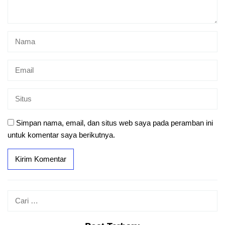
Simpan nama, email, dan situs web saya pada peramban ini
untuk komentar saya berikutnya.
Cari
untuk: