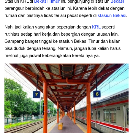
Stasiun KRL di
Bekasi Timur
ini, pengunjung di stasiun
Bekasi
berangsur berpindah ke stasiun ini. Karena lebih dekat dengan
rumah dan pastinya tidak terlalu padat seperti di
stasiun Bekasi
.
Nah, jadi kalian yang akan bepergian dengan
KRL
seperti
rutinitas setiap hari kerja dan bepergian dengan urusan lain.
Gampang banget tinggal ke stasiun Bekasi Timur dan kalian
bisa duduk dengan tenang. Namun, jangan lupa kalian harus
melihat juga jadwal keberangkatan kereta nya ya.