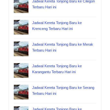
Jadwal Kereta Tonjong Baru ke Cilegon
Terbaru Hari ini
Jadwal Kereta Tonjong Baru ke
Krenceng Terbaru Hari ini
Jadwal Kereta Tonjong Baru ke Merak
Terbaru Hari ini
Jadwal Kereta Tonjong Baru ke
Karangantu Terbaru Hari ini
Jadwal Kereta Tonjong Baru ke Serang
Terbaru Hari ini
Jadwal Kereta Tonjong Baru ke