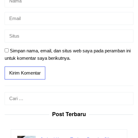
Simpan nama, email, dan situs web saya pada peramban ini
untuk komentar saya berikutnya.
Cari
untuk:
Post Terbaru