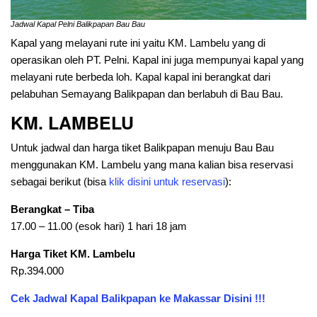
Jadwal Kapal Pelni Balikpapan Bau Bau
Kapal yang melayani rute ini yaitu KM. Lambelu yang di
operasikan oleh PT. Pelni. Kapal ini juga mempunyai kapal yang
melayani rute berbeda loh. Kapal kapal ini berangkat dari
pelabuhan Semayang Balikpapan dan berlabuh di Bau Bau.
KM. LAMBELU
Untuk jadwal dan harga tiket Balikpapan menuju Bau Bau
menggunakan KM. Lambelu yang mana kalian bisa reservasi
sebagai berikut (bisa
klik disini untuk reservasi
):
Berangkat – Tiba
17.00 – 11.00 (esok hari) 1 hari 18 jam
Harga Tiket KM. Lambelu
Rp.394.000
Cek Jadwal Kapal Balikpapan ke Makassar Disini !!!