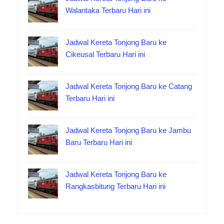
Walantaka Terbaru Hari ini
Jadwal Kereta Tonjong Baru ke
Cikeusal Terbaru Hari ini
Jadwal Kereta Tonjong Baru ke Catang
Terbaru Hari ini
Jadwal Kereta Tonjong Baru ke Jambu
Baru Terbaru Hari ini
Jadwal Kereta Tonjong Baru ke
Rangkasbitung Terbaru Hari ini