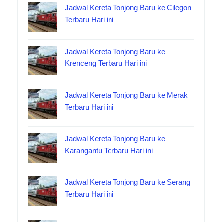
Jadwal Kereta Tonjong Baru ke Cilegon
Terbaru Hari ini
Jadwal Kereta Tonjong Baru ke
Krenceng Terbaru Hari ini
Jadwal Kereta Tonjong Baru ke Merak
Terbaru Hari ini
Jadwal Kereta Tonjong Baru ke
Karangantu Terbaru Hari ini
Jadwal Kereta Tonjong Baru ke Serang
Terbaru Hari ini