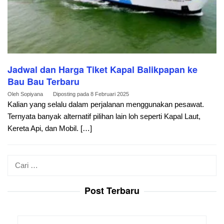
Jadwal dan Harga Tiket Kapal Balikpapan ke
Bau Bau Terbaru
Oleh
Sopiyana
Diposting pada
8 Februari 2025
Kalian yang selalu dalam perjalanan menggunakan pesawat.
Ternyata banyak alternatif pilihan lain loh seperti Kapal Laut,
Kereta Api, dan Mobil. […]
Cari
untuk:
Post Terbaru