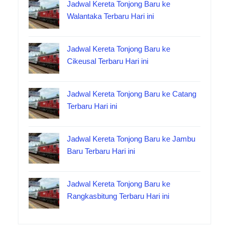
Jadwal Kereta Tonjong Baru ke
Walantaka Terbaru Hari ini
Jadwal Kereta Tonjong Baru ke
Cikeusal Terbaru Hari ini
Jadwal Kereta Tonjong Baru ke Catang
Terbaru Hari ini
Jadwal Kereta Tonjong Baru ke Jambu
Baru Terbaru Hari ini
Jadwal Kereta Tonjong Baru ke
Rangkasbitung Terbaru Hari ini