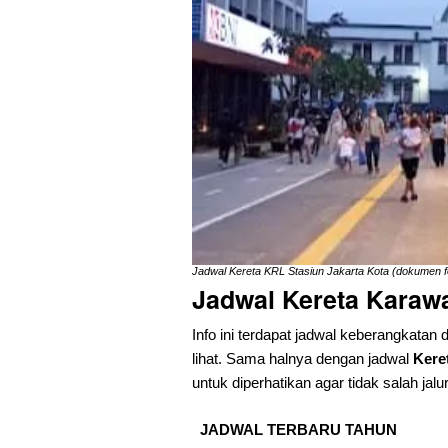
Jadwal Kereta KRL Stasiun Jakarta Kota (dokumen 
Jadwal Kereta Kara
Info ini terdapat jadwal keberangkatan 
lihat. Sama halnya dengan jadwal
Kere
untuk diperhatikan agar tidak salah jalur
JADWAL TERBARU TAHUN