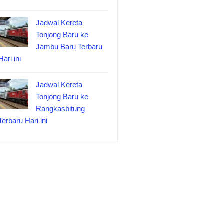
Jadwal Kereta
Tonjong Baru ke
Jambu Baru Terbaru
Hari ini
Jadwal Kereta
Tonjong Baru ke
Rangkasbitung
Terbaru Hari ini