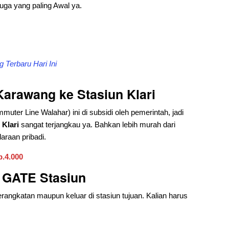
uga yang paling Awal ya.
 Terbaru Hari Ini
Karawang ke Stasiun Klari
uter Line Walahar) ini di subsidi oleh pemerintah, jadi
Klari
sangat terjangkau ya. Bahkan lebih murah dari
araan pribadi.
p.4.000
e GATE Stasiun
rangkatan maupun keluar di stasiun tujuan. Kalian harus