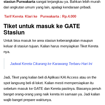
stasiun Purwakarta
sangat terjangkau ya. Bahkan lebih murah
dari angkutan umum yang lain, apalagi kendaraan pribadi.
Tarif Kereta
Klari ke
Purwakarta : Rp.4.000
Tiket untuk masuk ke GATE
Stasiun
Untuk bisa masuk ke area stasiun keberangkatan maupun
keluar di stasiun tujuan. Kalian harus menyiapkan Tiket Kereta
nya.
Jadwal Kereta Cikarang ke Karawang Terbaru Hari Ini
Jadi, Tiket yang kalian beli di Aplikasi KAI Access atau on the
spot langsung beli di loket. Kalian mesti mempersiapkan itu
sebelum masuk ke GATE dan Kereta pastinya. Biasanya penuh
banget orang-orang yang naik kereta ini samaan ya. Jadi kalian
wajib banget prepare waktunya.