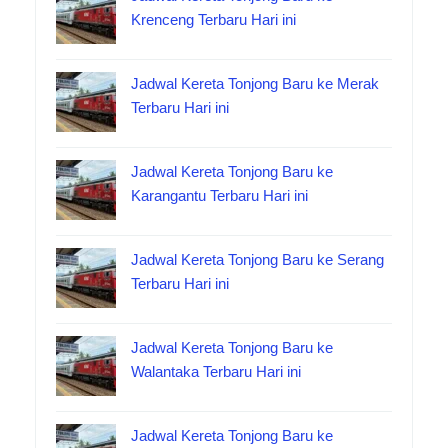
Krenceng Terbaru Hari ini
Jadwal Kereta Tonjong Baru ke Merak
Terbaru Hari ini
Jadwal Kereta Tonjong Baru ke
Karangantu Terbaru Hari ini
Jadwal Kereta Tonjong Baru ke Serang
Terbaru Hari ini
Jadwal Kereta Tonjong Baru ke
Walantaka Terbaru Hari ini
Jadwal Kereta Tonjong Baru ke