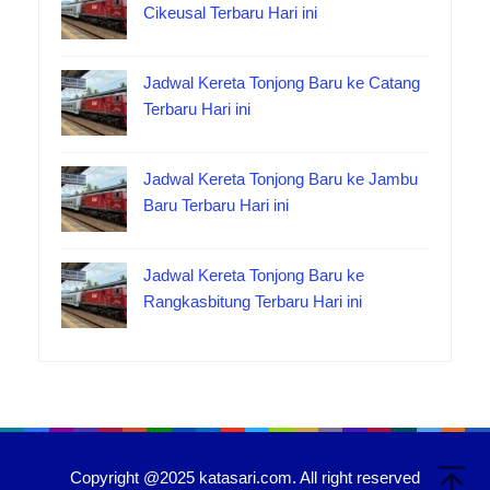
Cikeusal Terbaru Hari ini
Jadwal Kereta Tonjong Baru ke Catang
Terbaru Hari ini
Jadwal Kereta Tonjong Baru ke Jambu
Baru Terbaru Hari ini
Jadwal Kereta Tonjong Baru ke
Rangkasbitung Terbaru Hari ini
Copyright @2025 katasari.com. All right reserved