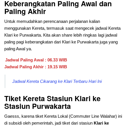
Keberangkatan Paling Awal dan
Paling Akhir
Untuk memudahkan perencanaan perjalanan kalian
menggunakan Kereta, termasuk saat mengecek jadwal Kereta
Klari ke Purwakarta. Kita akan share lebih ringkas lagi jadwal
paling pagi keberangkatan dari
Klari ke Purwakarta juga yang
paling Awal ya.
Jadwal Paling Awal : 06.33 WIB
Jadwal Paling Akhir : 19.15 WIB
Jadwal Kereta Cikarang ke Klari Terbaru Hari Ini
Tiket Kereta Stasiun Klari ke
Stasiun Purwakarta
Gaesss, karena tiket Kereta Lokal (Commuter Line Walahar) ini
di subsidi oleh pemerintah, jadi tiket dari stasiun
Klari ke