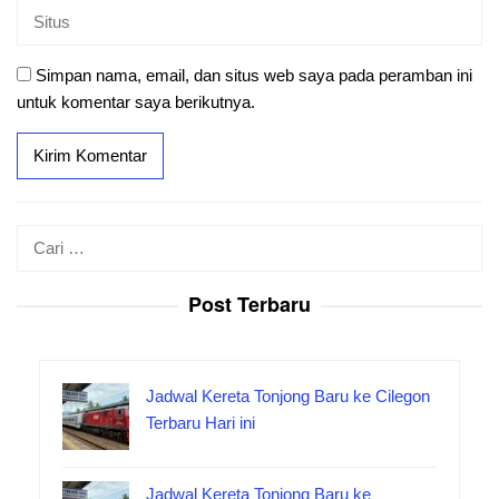
Simpan nama, email, dan situs web saya pada peramban ini
untuk komentar saya berikutnya.
Cari
untuk:
Post Terbaru
Jadwal Kereta Tonjong Baru ke Cilegon
Terbaru Hari ini
Jadwal Kereta Tonjong Baru ke