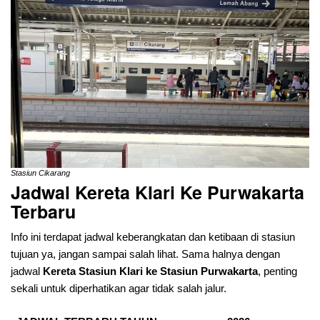
Stasiun Cikarang
Jadwal Kereta Klari Ke
Purwakarta
Terbaru
Info ini terdapat jadwal keberangkatan dan ketibaan di stasiun
tujuan ya, jangan sampai salah lihat. Sama halnya dengan
jadwal
Kereta Stasiun Klari ke Stasiun Purwakarta
, penting
sekali untuk diperhatikan agar tidak salah jalur.