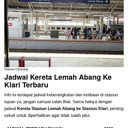
Stasiun Cikarang
Jadwal Kereta Lemah Abang Ke
Klari
Terbaru
Info ini terdapat jadwal keberangkatan dan ketibaan di stasiun
tujuan ya, jangan sampai salah lihat. Sama halnya dengan
jadwal
Kereta Stasiun Lemah Abang ke Stasiun Klari
, penting
sekali untuk diperhatikan agar tidak salah jalur.