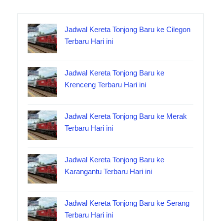
Jadwal Kereta Tonjong Baru ke Cilegon
Terbaru Hari ini
Jadwal Kereta Tonjong Baru ke
Krenceng Terbaru Hari ini
Jadwal Kereta Tonjong Baru ke Merak
Terbaru Hari ini
Jadwal Kereta Tonjong Baru ke
Karangantu Terbaru Hari ini
Jadwal Kereta Tonjong Baru ke Serang
Terbaru Hari ini