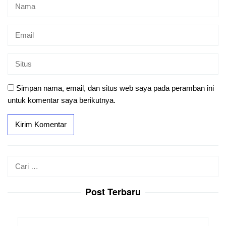
Simpan nama, email, dan situs web saya pada peramban ini
untuk komentar saya berikutnya.
Cari
untuk:
Post Terbaru