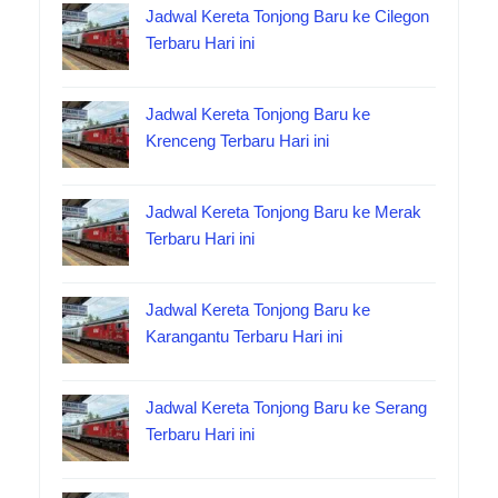
Jadwal Kereta Tonjong Baru ke Cilegon
Terbaru Hari ini
Jadwal Kereta Tonjong Baru ke
Krenceng Terbaru Hari ini
Jadwal Kereta Tonjong Baru ke Merak
Terbaru Hari ini
Jadwal Kereta Tonjong Baru ke
Karangantu Terbaru Hari ini
Jadwal Kereta Tonjong Baru ke Serang
Terbaru Hari ini