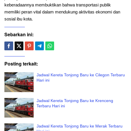
keberadaannya membuktikan bahwa transportasi publik
memiliki peran vital dalam mendukung aktivitas ekonomi dan
sosial ibu kota.
Sebarkan ini:
Posting terkait:
Jadwal Kereta Tonjong Baru ke Cilegon Terbaru
Hari ini
Jadwal Kereta Tonjong Baru ke Krenceng
Terbaru Hari ini
Jadwal Kereta Tonjong Baru ke Merak Terbaru