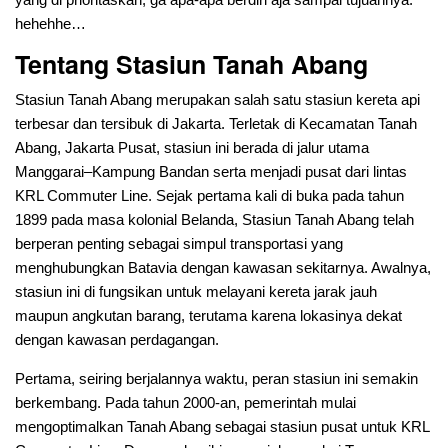
hehehhe…
Tentang Stasiun Tanah Abang
Stasiun Tanah Abang merupakan salah satu stasiun kereta api
terbesar dan tersibuk di Jakarta. Terletak di Kecamatan Tanah
Abang, Jakarta Pusat, stasiun ini berada di jalur utama
Manggarai–Kampung Bandan serta menjadi pusat dari lintas
KRL Commuter Line. Sejak pertama kali di buka pada tahun
1899 pada masa kolonial Belanda, Stasiun Tanah Abang telah
berperan penting sebagai simpul transportasi yang
menghubungkan Batavia dengan kawasan sekitarnya. Awalnya,
stasiun ini di fungsikan untuk melayani kereta jarak jauh
maupun angkutan barang, terutama karena lokasinya dekat
dengan kawasan perdagangan.
Pertama, seiring berjalannya waktu, peran stasiun ini semakin
berkembang. Pada tahun 2000-an, pemerintah mulai
mengoptimalkan Tanah Abang sebagai stasiun pusat untuk KRL