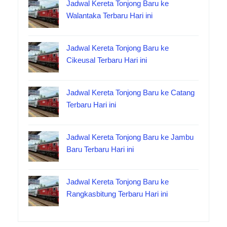
Jadwal Kereta Tonjong Baru ke
Walantaka Terbaru Hari ini
Jadwal Kereta Tonjong Baru ke
Cikeusal Terbaru Hari ini
Jadwal Kereta Tonjong Baru ke Catang
Terbaru Hari ini
Jadwal Kereta Tonjong Baru ke Jambu
Baru Terbaru Hari ini
Jadwal Kereta Tonjong Baru ke
Rangkasbitung Terbaru Hari ini