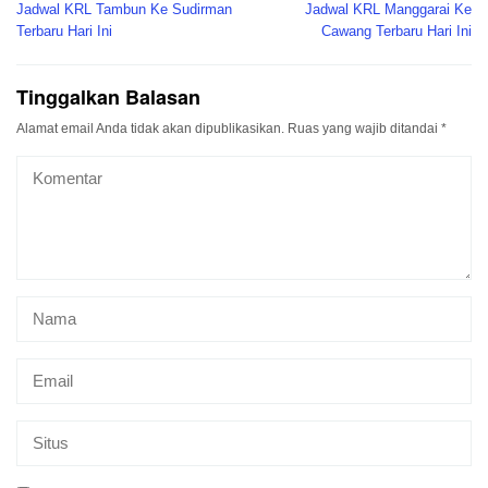
pos
Jadwal KRL Tambun Ke Sudirman
Jadwal KRL Manggarai Ke
Terbaru Hari Ini
Cawang Terbaru Hari Ini
Tinggalkan Balasan
Alamat email Anda tidak akan dipublikasikan.
Ruas yang wajib ditandai
*