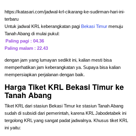
https://katasari.com/jadwal-krl-cikarang-ke-sudirman-hari-ini-
terbaru
Untuk jadwal KRL keberangkatan pagi
Bekasi Timur
menuju
Tanah Abang di mulai pukul:
Paling pagi : 04.36
Paling malam : 22.43
dengan jam yang lumayan sedikit ini, kalian mesti bisa
memperhatikan jam keberangkatan ya. Supaya bisa kalian
mempersiapkan perjalanan dengan baik.
Harga Tiket KRL Bekasi Timur ke
Tanah Abang
Tiket KRL dari stasiun Bekasi Timur ke stasiun Tanah Abang
sudah di subsidi dari pemerintah, karena KRL Jabodetabek ini
tergolong KRL yang sangat padat jadwalnya. Khusus tiket KRL
ini yaitu: