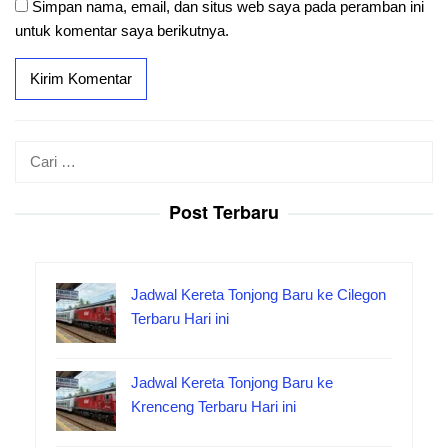
Simpan nama, email, dan situs web saya pada peramban ini
untuk komentar saya berikutnya.
Cari
untuk:
Post Terbaru
Jadwal Kereta Tonjong Baru ke Cilegon
Terbaru Hari ini
Jadwal Kereta Tonjong Baru ke
Krenceng Terbaru Hari ini