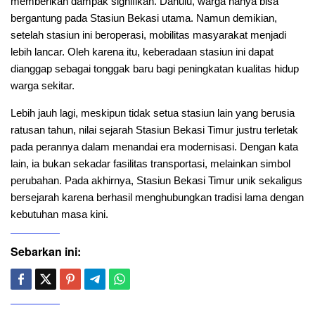
memberikan dampak signifikan. Dahulu, warga hanya bisa
bergantung pada Stasiun Bekasi utama. Namun demikian,
setelah stasiun ini beroperasi, mobilitas masyarakat menjadi
lebih lancar. Oleh karena itu, keberadaan stasiun ini dapat
dianggap sebagai tonggak baru bagi peningkatan kualitas hidup
warga sekitar.
Lebih jauh lagi, meskipun tidak setua stasiun lain yang berusia
ratusan tahun, nilai sejarah Stasiun Bekasi Timur justru terletak
pada perannya dalam menandai era modernisasi. Dengan kata
lain, ia bukan sekadar fasilitas transportasi, melainkan simbol
perubahan. Pada akhirnya, Stasiun Bekasi Timur unik sekaligus
bersejarah karena berhasil menghubungkan tradisi lama dengan
kebutuhan masa kini.
Sebarkan ini: