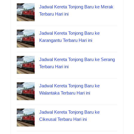
Jadwal Kereta Tonjong Baru ke Merak
Terbaru Hari ini
Jadwal Kereta Tonjong Baru ke
Karangantu Terbaru Hari ini
Jadwal Kereta Tonjong Baru ke Serang
Terbaru Hari ini
Jadwal Kereta Tonjong Baru ke
Walantaka Terbaru Hari ini
Jadwal Kereta Tonjong Baru ke
Cikeusal Terbaru Hari ini