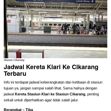
Stasiun Cikarang
Jadwal Kereta Klari Ke
Cikarang
Terbaru
Info ini terdapat jadwal keberangkatan dan ketibaan di stasiun
tujuan ya, jangan sampai salah lihat. Sama halnya dengan
jadwal
Kereta Stasiun Klari ke Stasiun Cikarang
, penting
sekali untuk diperhatikan agar tidak salah jalur.
Berangkat – Tiba