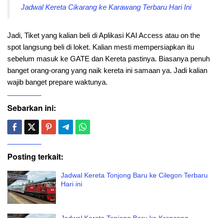
Jadwal Kereta Cikarang ke Karawang Terbaru Hari Ini
Jadi, Tiket yang kalian beli di Aplikasi KAI Access atau on the
spot langsung beli di loket. Kalian mesti mempersiapkan itu
sebelum masuk ke GATE dan Kereta pastinya. Biasanya penuh
banget orang-orang yang naik kereta ini samaan ya. Jadi kalian
wajib banget prepare waktunya.
Sebarkan ini:
Posting terkait:
Jadwal Kereta Tonjong Baru ke Cilegon Terbaru
Hari ini
Jadwal Kereta Tonjong Baru ke Krenceng