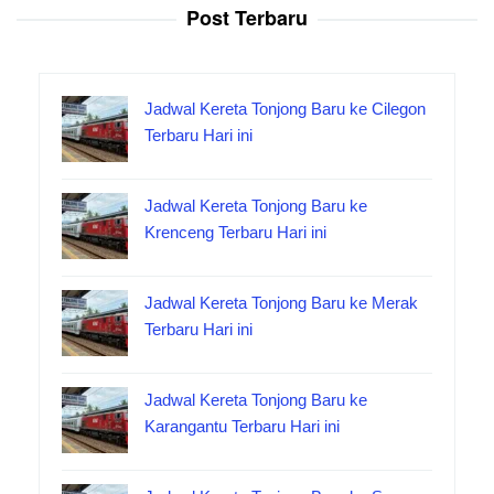
Post Terbaru
Jadwal Kereta Tonjong Baru ke Cilegon
Terbaru Hari ini
Jadwal Kereta Tonjong Baru ke
Krenceng Terbaru Hari ini
Jadwal Kereta Tonjong Baru ke Merak
Terbaru Hari ini
Jadwal Kereta Tonjong Baru ke
Karangantu Terbaru Hari ini