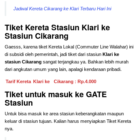
Jadwal Kereta Cikarang ke Klari Terbaru Hari Ini
Tiket Kereta Stasiun Klari ke
Stasiun Cikarang
Gaesss, karena tiket Kereta Lokal (Commuter Line Walahar) ini
di subsidi oleh pemerintah, jadi tiket dari stasiun
Klari ke
stasiun Cikarang
sangat terjangkau ya. Bahkan lebih murah
dari angkutan umum yang lain, apalagi kendaraan pribadi.
Tarif Kereta
Klari ke
Cikarang : Rp.4.000
Tiket untuk masuk ke GATE
Stasiun
Untuk bisa masuk ke area stasiun keberangkatan maupun
keluar di stasiun tujuan. Kalian harus menyiapkan Tiket Kereta
nya.