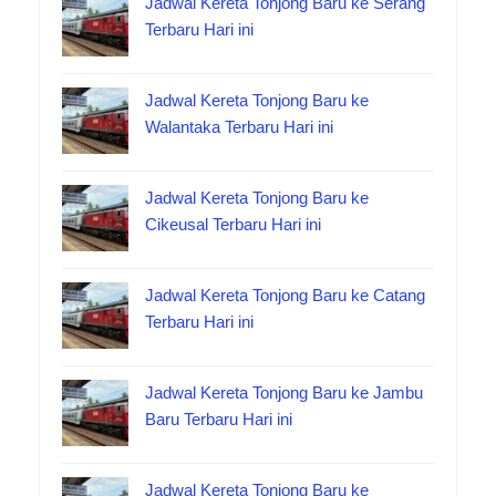
Jadwal Kereta Tonjong Baru ke Serang
Terbaru Hari ini
Jadwal Kereta Tonjong Baru ke
Walantaka Terbaru Hari ini
Jadwal Kereta Tonjong Baru ke
Cikeusal Terbaru Hari ini
Jadwal Kereta Tonjong Baru ke Catang
Terbaru Hari ini
Jadwal Kereta Tonjong Baru ke Jambu
Baru Terbaru Hari ini
Jadwal Kereta Tonjong Baru ke