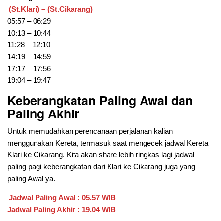
(St.Klari) – (St.Cikarang)
05:57 – 06:29
10:13 – 10:44
11:28 – 12:10
14:19 – 14:59
17:17 – 17:56
19:04 – 19:47
Keberangkatan Paling Awal dan
Paling Akhir
Untuk memudahkan perencanaan perjalanan kalian
menggunakan Kereta, termasuk saat mengecek jadwal Kereta
Klari ke Cikarang. Kita akan share lebih ringkas lagi jadwal
paling pagi keberangkatan dari
Klari ke Cikarang juga yang
paling Awal ya.
Jadwal Paling Awal : 05.57 WIB
Jadwal Paling Akhir : 19.04 WIB