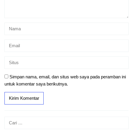
Simpan nama, email, dan situs web saya pada peramban ini
untuk komentar saya berikutnya.
Cari
untuk: