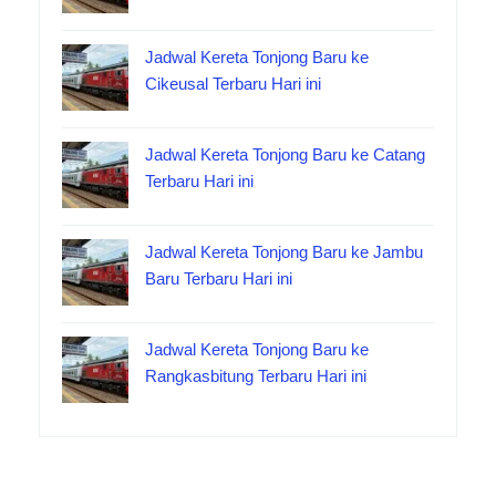
Jadwal Kereta Tonjong Baru ke
Cikeusal Terbaru Hari ini
Jadwal Kereta Tonjong Baru ke Catang
Terbaru Hari ini
Jadwal Kereta Tonjong Baru ke Jambu
Baru Terbaru Hari ini
Jadwal Kereta Tonjong Baru ke
Rangkasbitung Terbaru Hari ini