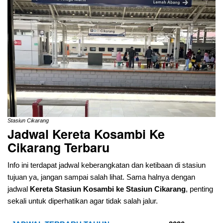
Stasiun Cikarang
Jadwal Kereta Kosambi Ke
Cikarang
Terbaru
Info ini terdapat jadwal keberangkatan dan ketibaan di stasiun
tujuan ya, jangan sampai salah lihat. Sama halnya dengan
jadwal
Kereta Stasiun Kosambi ke Stasiun Cikarang
, penting
sekali untuk diperhatikan agar tidak salah jalur.