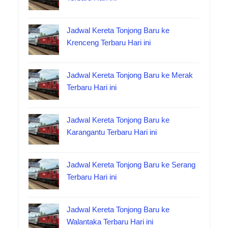
Jadwal Kereta Tonjong Baru ke
Krenceng Terbaru Hari ini
Jadwal Kereta Tonjong Baru ke Merak
Terbaru Hari ini
Jadwal Kereta Tonjong Baru ke
Karangantu Terbaru Hari ini
Jadwal Kereta Tonjong Baru ke Serang
Terbaru Hari ini
Jadwal Kereta Tonjong Baru ke
Walantaka Terbaru Hari ini