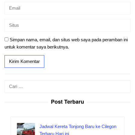
Simpan nama, email, dan situs web saya pada peramban ini
untuk komentar saya berikutnya.
Cari
untuk:
Post Terbaru
Jadwal Kereta Tonjong Baru ke Cilegon
Terbaru Hari ini