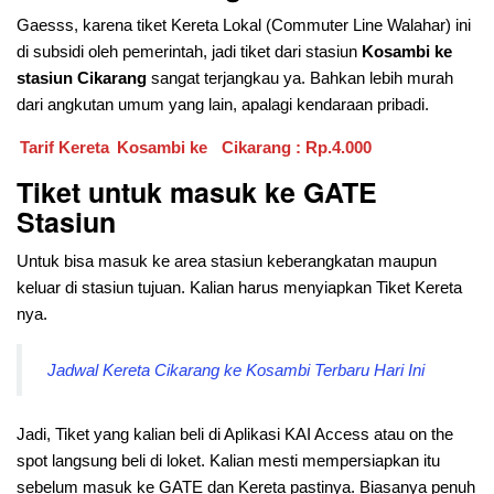
Gaesss, karena tiket Kereta Lokal (Commuter Line Walahar) ini
di subsidi oleh pemerintah, jadi tiket dari stasiun
Kosambi ke
stasiun Cikarang
sangat terjangkau ya. Bahkan lebih murah
dari angkutan umum yang lain, apalagi kendaraan pribadi.
Tarif Kereta
Kosambi ke
Cikarang : Rp.4.000
Tiket untuk masuk ke GATE
Stasiun
Untuk bisa masuk ke area stasiun keberangkatan maupun
keluar di stasiun tujuan. Kalian harus menyiapkan Tiket Kereta
nya.
Jadwal Kereta Cikarang ke Kosambi Terbaru Hari Ini
Jadi, Tiket yang kalian beli di Aplikasi KAI Access atau on the
spot langsung beli di loket. Kalian mesti mempersiapkan itu
sebelum masuk ke GATE dan Kereta pastinya. Biasanya penuh