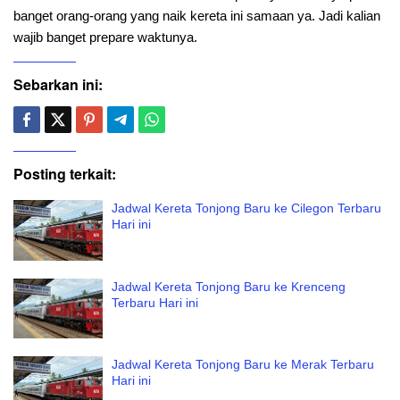
banget orang-orang yang naik kereta ini samaan ya. Jadi kalian
wajib banget prepare waktunya.
Sebarkan ini:
Posting terkait:
Jadwal Kereta Tonjong Baru ke Cilegon Terbaru
Hari ini
Jadwal Kereta Tonjong Baru ke Krenceng
Terbaru Hari ini
Jadwal Kereta Tonjong Baru ke Merak Terbaru
Hari ini