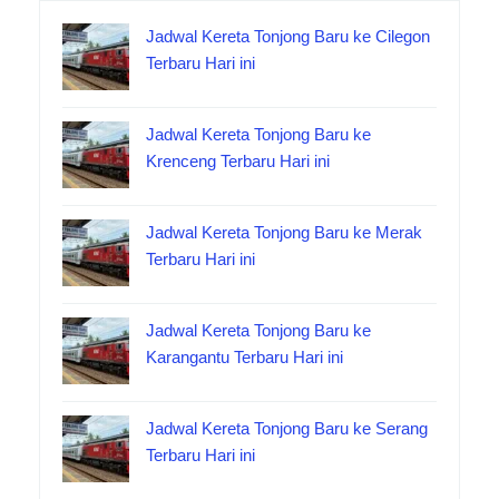
Jadwal Kereta Tonjong Baru ke Cilegon
Terbaru Hari ini
Jadwal Kereta Tonjong Baru ke
Krenceng Terbaru Hari ini
Jadwal Kereta Tonjong Baru ke Merak
Terbaru Hari ini
Jadwal Kereta Tonjong Baru ke
Karangantu Terbaru Hari ini
Jadwal Kereta Tonjong Baru ke Serang
Terbaru Hari ini