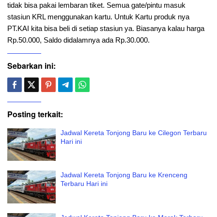
tidak bisa pakai lembaran tiket. Semua gate/pintu masuk
stasiun KRL menggunakan kartu. Untuk Kartu produk nya
PT.KAI kita bisa beli di setiap stasiun ya. Biasanya kalau harga
Rp.50.000, Saldo didalamnya ada Rp.30.000.
Sebarkan ini:
Posting terkait:
Jadwal Kereta Tonjong Baru ke Cilegon Terbaru
Hari ini
Jadwal Kereta Tonjong Baru ke Krenceng
Terbaru Hari ini