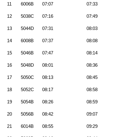
11
6006B
07:07
07:33
12
5038C
07:16
07:49
13
5044D
07:31
08:03
14
6008B
07:37
08:08
15
5046B
07:47
08:14
16
5048D
08:01
08:36
17
5050C
08:13
08:45
18
5052C
08:17
08:58
19
5054B
08:26
08:59
20
5056B
08:42
09:07
21
6014B
08:55
09:29