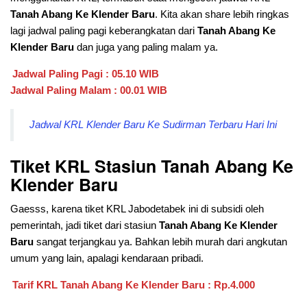
Tanah Abang Ke Klender Baru
. Kita akan share lebih ringkas
lagi jadwal paling pagi keberangkatan dari
Tanah Abang Ke
Klender Baru
dan juga yang paling malam ya.
Jadwal Paling Pagi : 05.10 WIB
Jadwal Paling Malam : 00.01 WIB
Jadwal KRL Klender Baru Ke Sudirman Terbaru Hari Ini
Tiket KRL Stasiun
Tanah Abang Ke
Klender Baru
Gaesss, karena tiket KRL Jabodetabek ini di subsidi oleh
pemerintah, jadi tiket dari stasiun
Tanah Abang Ke Klender
Baru
sangat terjangkau ya. Bahkan lebih murah dari angkutan
umum yang lain, apalagi kendaraan pribadi.
Tarif KRL
Tanah Abang Ke Klender Baru
: Rp.4.000