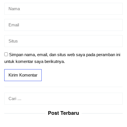
Simpan nama, email, dan situs web saya pada peramban ini
untuk komentar saya berikutnya.
Cari
untuk:
Post Terbaru