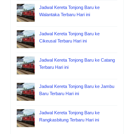
Jadwal Kereta Tonjong Baru ke
Walantaka Terbaru Hari ini
Jadwal Kereta Tonjong Baru ke
Cikeusal Terbaru Hari ini
Jadwal Kereta Tonjong Baru ke Catang
Terbaru Hari ini
Jadwal Kereta Tonjong Baru ke Jambu
Baru Terbaru Hari ini
Jadwal Kereta Tonjong Baru ke
Rangkasbitung Terbaru Hari ini