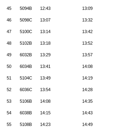
45
5094B
12:43
13:09
46
5098C
13:07
13:32
47
5100C
13:14
13:42
48
5102B
13:18
13:52
49
6032B
13:29
13:57
50
6034B
13:41
14:08
51
5104C
13:49
14:19
52
6036C
13:54
14:28
53
5106B
14:08
14:35
54
6038B
14:15
14:43
55
5108B
14:23
14:49