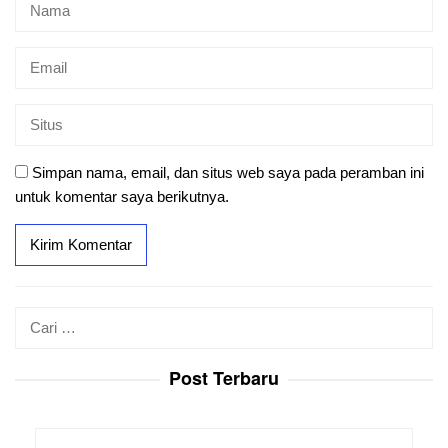
Simpan nama, email, dan situs web saya pada peramban ini
untuk komentar saya berikutnya.
Cari
untuk:
Post Terbaru