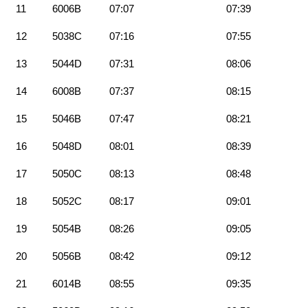
11
6006B
07:07
07:39
12
5038C
07:16
07:55
13
5044D
07:31
08:06
14
6008B
07:37
08:15
15
5046B
07:47
08:21
16
5048D
08:01
08:39
17
5050C
08:13
08:48
18
5052C
08:17
09:01
19
5054B
08:26
09:05
20
5056B
08:42
09:12
21
6014B
08:55
09:35