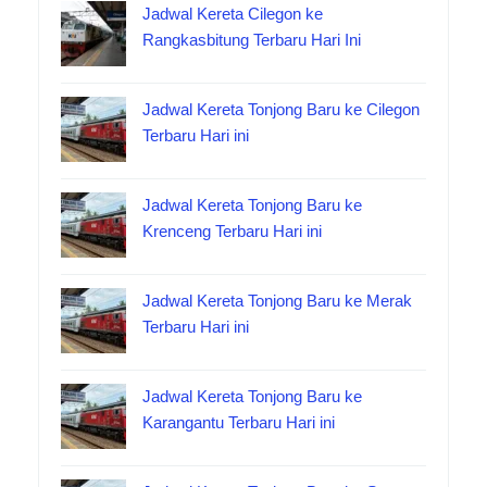
Jadwal Kereta Cilegon ke
Rangkasbitung Terbaru Hari Ini
Jadwal Kereta Tonjong Baru ke Cilegon
Terbaru Hari ini
Jadwal Kereta Tonjong Baru ke
Krenceng Terbaru Hari ini
Jadwal Kereta Tonjong Baru ke Merak
Terbaru Hari ini
Jadwal Kereta Tonjong Baru ke
Karangantu Terbaru Hari ini