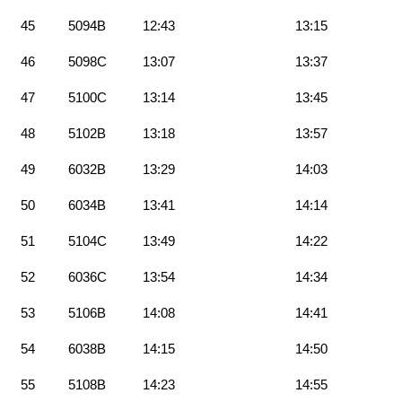
45
5094B
12:43
13:15
46
5098C
13:07
13:37
47
5100C
13:14
13:45
48
5102B
13:18
13:57
49
6032B
13:29
14:03
50
6034B
13:41
14:14
51
5104C
13:49
14:22
52
6036C
13:54
14:34
53
5106B
14:08
14:41
54
6038B
14:15
14:50
55
5108B
14:23
14:55