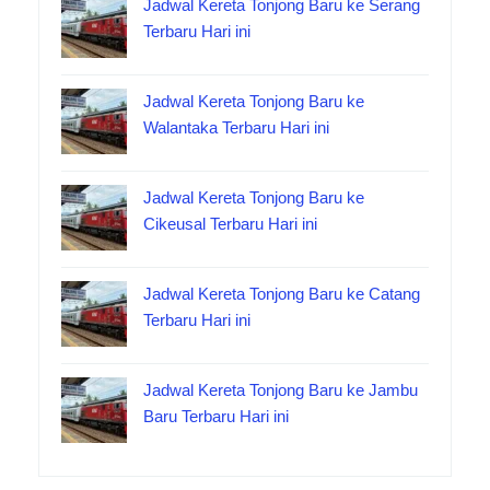
Jadwal Kereta Tonjong Baru ke Serang
Terbaru Hari ini
Jadwal Kereta Tonjong Baru ke
Walantaka Terbaru Hari ini
Jadwal Kereta Tonjong Baru ke
Cikeusal Terbaru Hari ini
Jadwal Kereta Tonjong Baru ke Catang
Terbaru Hari ini
Jadwal Kereta Tonjong Baru ke Jambu
Baru Terbaru Hari ini