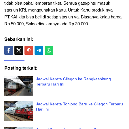
tidak bisa pakai lembaran tiket. Semua gate/pintu masuk
stasiun KRL menggunakan kartu. Untuk Kartu produk nya
PT.KAI kita bisa beli di setiap stasiun ya. Biasanya kalau harga
Rp.50.000, Saldo didalamnya ada Rp.30.000.
Sebarkan ini:
Posting terkait:
Jadwal Kereta Cilegon ke Rangkasbitung
Terbaru Hari Ini
Jadwal Kereta Tonjong Baru ke Cilegon Terbaru
Hari ini