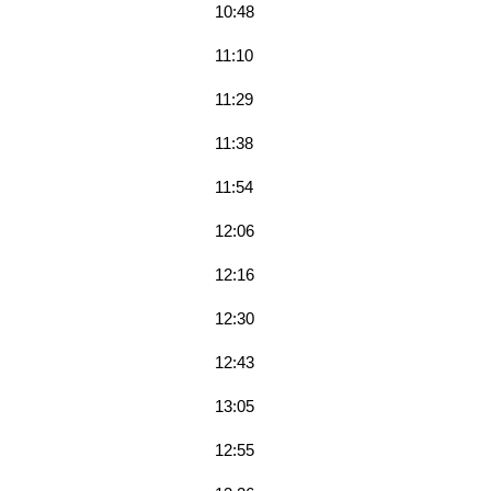
10:48
11:10
11:29
11:38
11:54
12:06
12:16
12:30
12:43
13:05
12:55