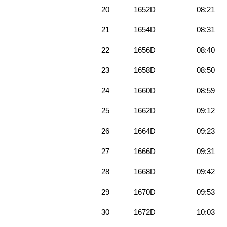
20
1652D
08:21
21
1654D
08:31
22
1656D
08:40
23
1658D
08:50
24
1660D
08:59
25
1662D
09:12
26
1664D
09:23
27
1666D
09:31
28
1668D
09:42
29
1670D
09:53
30
1672D
10:03