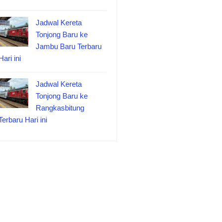
Jadwal Kereta
Tonjong Baru ke
Jambu Baru Terbaru
Hari ini
Jadwal Kereta
Tonjong Baru ke
Rangkasbitung
Terbaru Hari ini