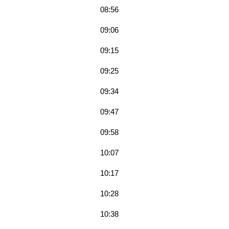
08:56
09:06
09:15
09:25
09:34
09:47
09:58
10:07
10:17
10:28
10:38