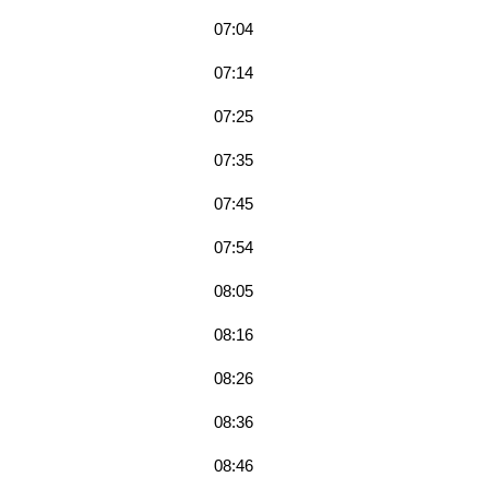
07:04
07:14
07:25
07:35
07:45
07:54
08:05
08:16
08:26
08:36
08:46