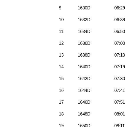
9
1630D
06:29
10
1632D
06:39
11
1634D
06:50
12
1636D
07:00
13
1638D
07:10
14
1640D
07:19
15
1642D
07:30
16
1644D
07:41
17
1646D
07:51
18
1648D
08:01
19
1650D
08:11