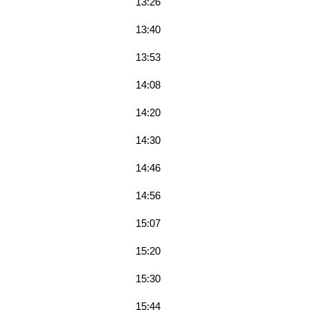
13:26
13:40
13:53
14:08
14:20
14:30
14:46
14:56
15:07
15:20
15:30
15:44