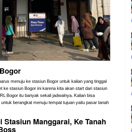
 Bogor
 harus menuju ke stasiun Bogor untuk kalian yang tinggal
t ke stasiun Bogor ini karena kita akan start dari stasiun
KRL Bogor itu banyak sekali jadwalnya. Kalian bisa
untuk berangkat menuju tempat tujuan yaitu pasar tanah
di Stasiun Manggarai
,
Ke Tanah
 Boss