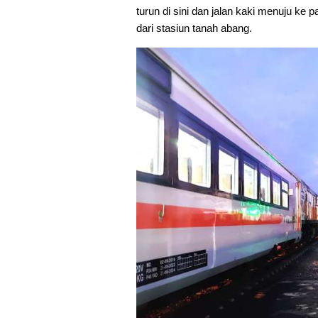
turun di sini dan jalan kaki menuju ke
dari stasiun tanah abang.