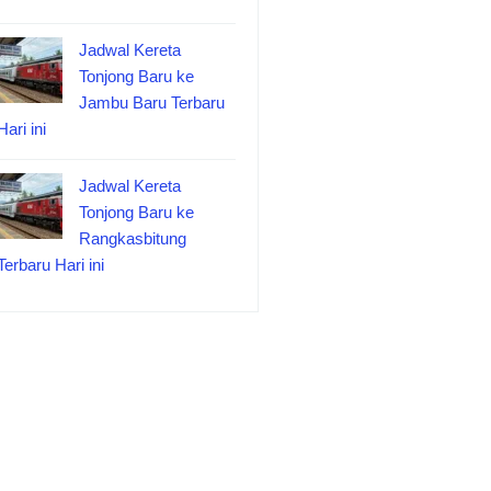
Jadwal Kereta
Tonjong Baru ke
Jambu Baru Terbaru
Hari ini
Jadwal Kereta
Tonjong Baru ke
Rangkasbitung
Terbaru Hari ini