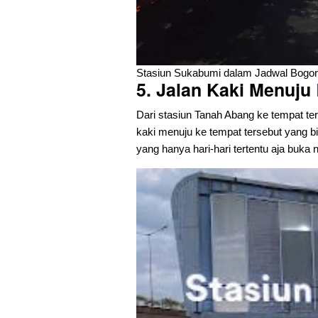
Stasiun Sukabumi dalam Jadwal Bogo
5. Jalan Kaki Menuju
Dari stasiun Tanah Abang ke tempat ters
kaki menuju ke tempat tersebut yang bi
yang hanya hari-hari tertentu aja buka 