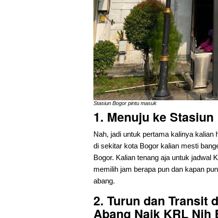
Stasiun Bogor pintu masuk
1. Menuju ke Stasiun
Nah, jadi untuk pertama kalinya kalian
di sekitar kota Bogor kalian mesti bange
Bogor. Kalian tenang aja untuk jadwal 
memilih jam berapa pun dan kapan pun 
abang.
2. Turun dan Transit 
Abang Naik KRL Nih