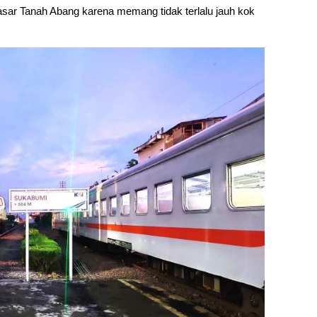
 pasar Tanah Abang karena memang tidak terlalu jauh kok