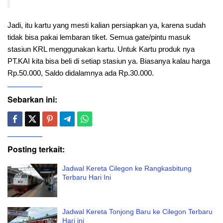
Jadi, itu kartu yang mesti kalian persiapkan ya, karena sudah
tidak bisa pakai lembaran tiket. Semua gate/pintu masuk
stasiun KRL menggunakan kartu. Untuk Kartu produk nya
PT.KAI kita bisa beli di setiap stasiun ya. Biasanya kalau harga
Rp.50.000, Saldo didalamnya ada Rp.30.000.
Sebarkan ini:
Posting terkait:
Jadwal Kereta Cilegon ke Rangkasbitung
Terbaru Hari Ini
Jadwal Kereta Tonjong Baru ke Cilegon Terbaru
Hari ini