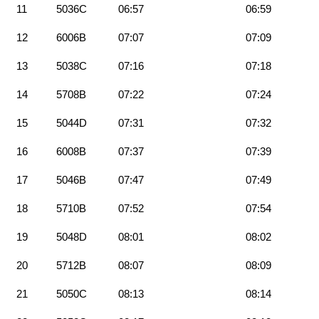
11
5036C
06:57
06:59
12
6006B
07:07
07:09
13
5038C
07:16
07:18
14
5708B
07:22
07:24
15
5044D
07:31
07:32
16
6008B
07:37
07:39
17
5046B
07:47
07:49
18
5710B
07:52
07:54
19
5048D
08:01
08:02
20
5712B
08:07
08:09
21
5050C
08:13
08:14