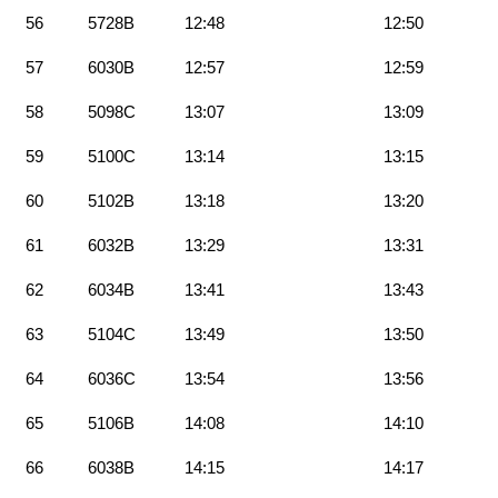
56
5728B
12:48
12:50
57
6030B
12:57
12:59
58
5098C
13:07
13:09
59
5100C
13:14
13:15
60
5102B
13:18
13:20
61
6032B
13:29
13:31
62
6034B
13:41
13:43
63
5104C
13:49
13:50
64
6036C
13:54
13:56
65
5106B
14:08
14:10
66
6038B
14:15
14:17