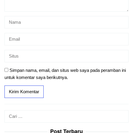
Simpan nama, email, dan situs web saya pada peramban ini
untuk komentar saya berikutnya.
Cari
untuk:
Post Terbaru