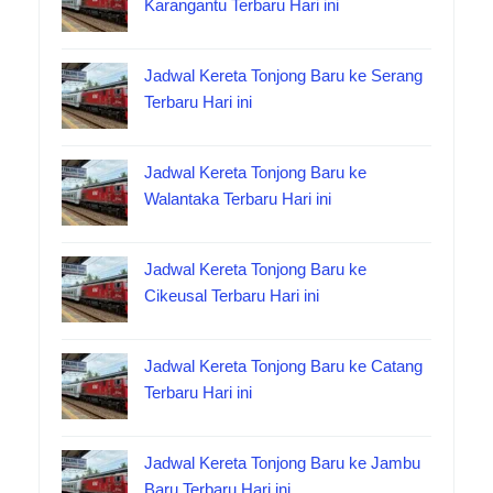
Karangantu Terbaru Hari ini
Jadwal Kereta Tonjong Baru ke Serang
Terbaru Hari ini
Jadwal Kereta Tonjong Baru ke
Walantaka Terbaru Hari ini
Jadwal Kereta Tonjong Baru ke
Cikeusal Terbaru Hari ini
Jadwal Kereta Tonjong Baru ke Catang
Terbaru Hari ini
Jadwal Kereta Tonjong Baru ke Jambu
Baru Terbaru Hari ini