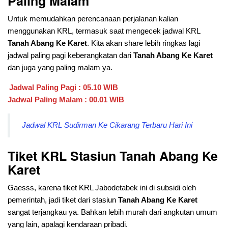
Paling Malam
Untuk memudahkan perencanaan perjalanan kalian
menggunakan KRL, termasuk saat mengecek jadwal KRL
Tanah Abang Ke Karet
. Kita akan share lebih ringkas lagi
jadwal paling pagi keberangkatan dari
Tanah Abang Ke Karet
dan juga yang paling malam ya.
Jadwal Paling Pagi : 05.10 WIB
Jadwal Paling Malam : 00.01 WIB
Jadwal KRL Sudirman Ke Cikarang Terbaru Hari Ini
Tiket KRL Stasiun
Tanah Abang Ke
Karet
Gaesss, karena tiket KRL Jabodetabek ini di subsidi oleh
pemerintah, jadi tiket dari stasiun
Tanah Abang Ke Karet
sangat terjangkau ya. Bahkan lebih murah dari angkutan umum
yang lain, apalagi kendaraan pribadi.