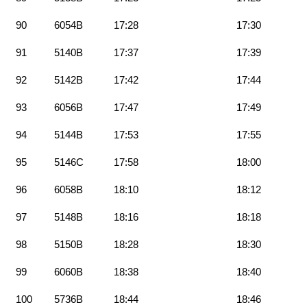
90
6054B
17:28
17:30
91
5140B
17:37
17:39
92
5142B
17:42
17:44
93
6056B
17:47
17:49
94
5144B
17:53
17:55
95
5146C
17:58
18:00
96
6058B
18:10
18:12
97
5148B
18:16
18:18
98
5150B
18:28
18:30
99
6060B
18:38
18:40
100
5736B
18:44
18:46