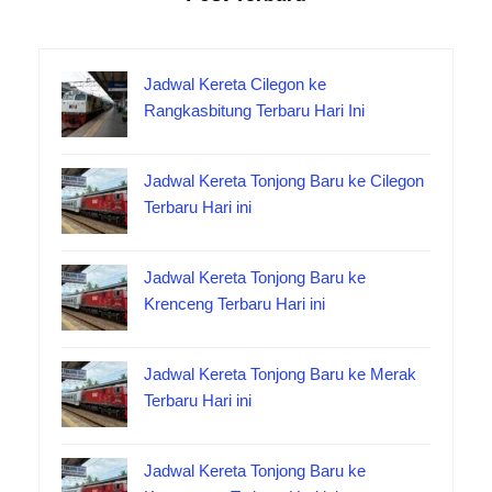
Jadwal Kereta Cilegon ke
Rangkasbitung Terbaru Hari Ini
Jadwal Kereta Tonjong Baru ke Cilegon
Terbaru Hari ini
Jadwal Kereta Tonjong Baru ke
Krenceng Terbaru Hari ini
Jadwal Kereta Tonjong Baru ke Merak
Terbaru Hari ini
Jadwal Kereta Tonjong Baru ke