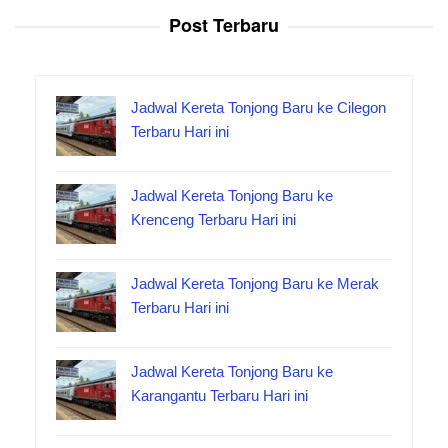
Post Terbaru
Jadwal Kereta Tonjong Baru ke Cilegon
Terbaru Hari ini
Jadwal Kereta Tonjong Baru ke
Krenceng Terbaru Hari ini
Jadwal Kereta Tonjong Baru ke Merak
Terbaru Hari ini
Jadwal Kereta Tonjong Baru ke
Karangantu Terbaru Hari ini