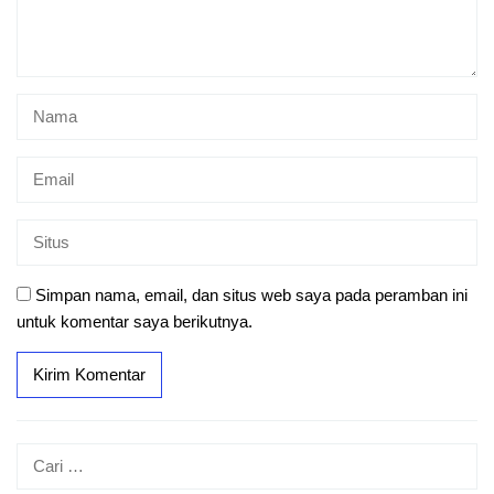
Simpan nama, email, dan situs web saya pada peramban ini
untuk komentar saya berikutnya.
Cari
untuk: