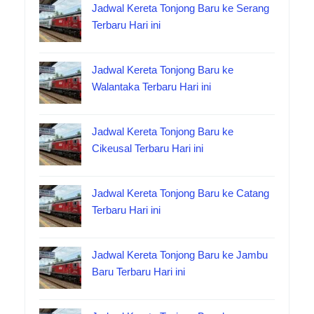
Jadwal Kereta Tonjong Baru ke Serang
Terbaru Hari ini
Jadwal Kereta Tonjong Baru ke
Walantaka Terbaru Hari ini
Jadwal Kereta Tonjong Baru ke
Cikeusal Terbaru Hari ini
Jadwal Kereta Tonjong Baru ke Catang
Terbaru Hari ini
Jadwal Kereta Tonjong Baru ke Jambu
Baru Terbaru Hari ini