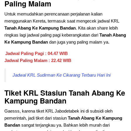
Paling Malam
Untuk memudahkan perencanaan perjalanan kalian
menggunakan Kereta, termasuk saat mengecek jadwal KRL
Tanah Abang Ke Kampung Bandan
. Kita akan share lebih
ringkas lagi jadwal paling pagi keberangkatan dari
Tanah Abang
Ke Kampung Bandan
dan juga yang paling malam ya.
Jadwal Paling Pagi : 04.47 WIB
Jadwal Paling Malam : 22.42 WIB
Jadwal KRL Sudirman Ke Cikarang Terbaru Hari Ini
Tiket KRL Stasiun
Tanah Abang Ke
Kampung Bandan
Gaesss, karena tiket KRL Jabodetabek ini di subsidi oleh
pemerintah, jadi tiket dari stasiun
Tanah Abang Ke Kampung
Bandan
sangat terjangkau ya. Bahkan lebih murah dari