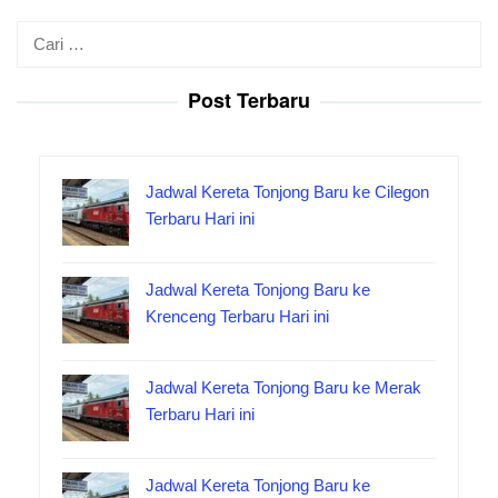
Cari
untuk:
Post Terbaru
Jadwal Kereta Tonjong Baru ke Cilegon
Terbaru Hari ini
Jadwal Kereta Tonjong Baru ke
Krenceng Terbaru Hari ini
Jadwal Kereta Tonjong Baru ke Merak
Terbaru Hari ini
Jadwal Kereta Tonjong Baru ke