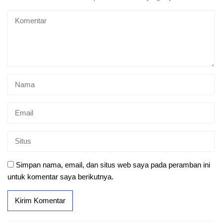
Simpan nama, email, dan situs web saya pada peramban ini
untuk komentar saya berikutnya.