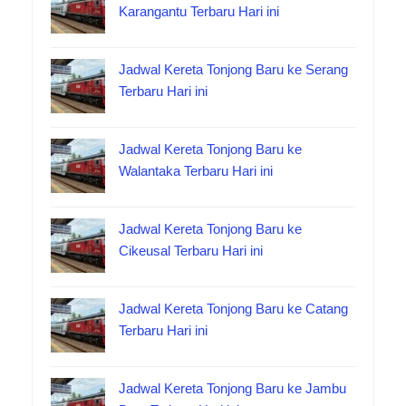
Karangantu Terbaru Hari ini
Jadwal Kereta Tonjong Baru ke Serang
Terbaru Hari ini
Jadwal Kereta Tonjong Baru ke
Walantaka Terbaru Hari ini
Jadwal Kereta Tonjong Baru ke
Cikeusal Terbaru Hari ini
Jadwal Kereta Tonjong Baru ke Catang
Terbaru Hari ini
Jadwal Kereta Tonjong Baru ke Jambu