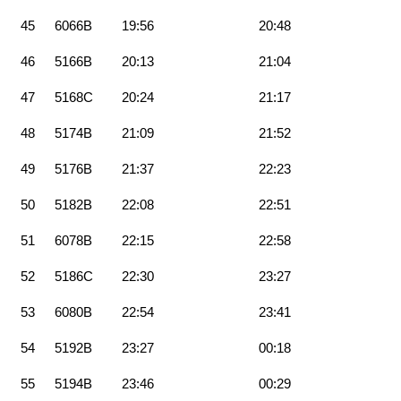
45
6066B
19:56
20:48
46
5166B
20:13
21:04
47
5168C
20:24
21:17
48
5174B
21:09
21:52
49
5176B
21:37
22:23
50
5182B
22:08
22:51
51
6078B
22:15
22:58
52
5186C
22:30
23:27
53
6080B
22:54
23:41
54
5192B
23:27
00:18
55
5194B
23:46
00:29