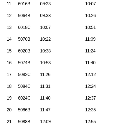
11
6016B
09:23
10:07
12
5064B
09:38
10:26
13
6018C
10:07
10:51
14
5070B
10:22
11:09
15
6020B
10:38
11:24
16
5074B
10:53
11:40
17
5082C
11:26
12:12
18
5084C
11:31
12:24
19
6024C
11:40
12:37
20
5086B
11:47
12:35
21
5088B
12:09
12:55