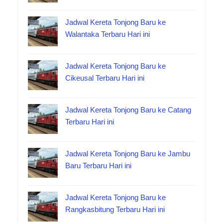
Jadwal Kereta Tonjong Baru ke
Walantaka Terbaru Hari ini
Jadwal Kereta Tonjong Baru ke
Cikeusal Terbaru Hari ini
Jadwal Kereta Tonjong Baru ke Catang
Terbaru Hari ini
Jadwal Kereta Tonjong Baru ke Jambu
Baru Terbaru Hari ini
Jadwal Kereta Tonjong Baru ke
Rangkasbitung Terbaru Hari ini