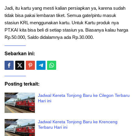
Jadi, itu kartu yang mesti kalian persiapkan ya, karena sudah
tidak bisa pakai lembaran tiket. Semua gate/pintu masuk
stasiun KRL menggunakan kartu. Untuk Kartu produk nya
PT.KAI kita bisa beli di setiap stasiun ya. Biasanya kalau harga
Rp.50.000, Saldo didalamnya ada Rp.30.000.
Sebarkan ini:
Posting terkait:
Jadwal Kereta Tonjong Baru ke Cilegon Terbaru
Hari ini
Jadwal Kereta Tonjong Baru ke Krenceng
Terbaru Hari ini