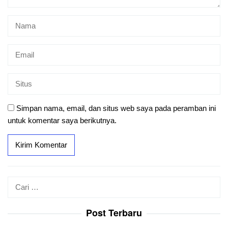
Simpan nama, email, dan situs web saya pada peramban ini
untuk komentar saya berikutnya.
Cari
untuk:
Post Terbaru