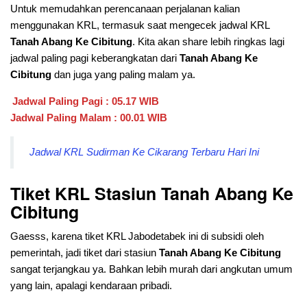
Untuk memudahkan perencanaan perjalanan kalian
menggunakan KRL, termasuk saat mengecek jadwal KRL
Tanah Abang Ke Cibitung
. Kita akan share lebih ringkas lagi
jadwal paling pagi keberangkatan dari
Tanah Abang Ke
Cibitung
dan juga yang paling malam ya.
Jadwal Paling Pagi : 05.17 WIB
Jadwal Paling Malam : 00.01 WIB
Jadwal KRL Sudirman Ke Cikarang Terbaru Hari Ini
Tiket KRL Stasiun
Tanah Abang Ke
Cibitung
Gaesss, karena tiket KRL Jabodetabek ini di subsidi oleh
pemerintah, jadi tiket dari stasiun
Tanah Abang Ke Cibitung
sangat terjangkau ya. Bahkan lebih murah dari angkutan umum
yang lain, apalagi kendaraan pribadi.