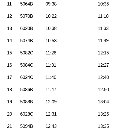
11
5064B
09:38
10:35
12
5070B
10:22
11:18
13
6020B
10:38
11:33
14
5074B
10:53
11:49
15
5082C
11:26
12:15
16
5084C
11:31
12:27
17
6024C
11:40
12:40
18
5086B
11:47
12:50
19
5088B
12:09
13:04
20
6028C
12:31
13:26
21
5094B
12:43
13:35