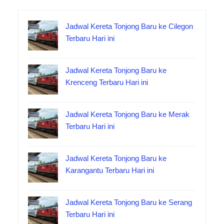
Jadwal Kereta Tonjong Baru ke Cilegon
Terbaru Hari ini
Jadwal Kereta Tonjong Baru ke
Krenceng Terbaru Hari ini
Jadwal Kereta Tonjong Baru ke Merak
Terbaru Hari ini
Jadwal Kereta Tonjong Baru ke
Karangantu Terbaru Hari ini
Jadwal Kereta Tonjong Baru ke Serang
Terbaru Hari ini