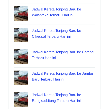
Jadwal Kereta Tonjong Baru ke
Walantaka Terbaru Hari ini
Jadwal Kereta Tonjong Baru ke
Cikeusal Terbaru Hari ini
Jadwal Kereta Tonjong Baru ke Catang
Terbaru Hari ini
Jadwal Kereta Tonjong Baru ke Jambu
Baru Terbaru Hari ini
Jadwal Kereta Tonjong Baru ke
Rangkasbitung Terbaru Hari ini