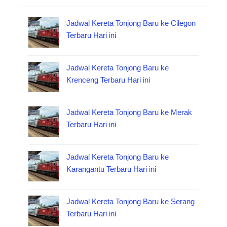
Jadwal Kereta Tonjong Baru ke Cilegon
Terbaru Hari ini
Jadwal Kereta Tonjong Baru ke
Krenceng Terbaru Hari ini
Jadwal Kereta Tonjong Baru ke Merak
Terbaru Hari ini
Jadwal Kereta Tonjong Baru ke
Karangantu Terbaru Hari ini
Jadwal Kereta Tonjong Baru ke Serang
Terbaru Hari ini