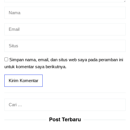
Simpan nama, email, dan situs web saya pada peramban ini
untuk komentar saya berikutnya.
Cari
untuk:
Post Terbaru