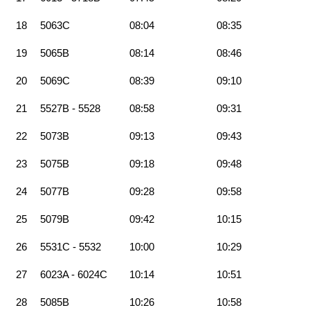
18
5063C
08:04
08:35
19
5065B
08:14
08:46
20
5069C
08:39
09:10
21
5527B - 5528
08:58
09:31
22
5073B
09:13
09:43
23
5075B
09:18
09:48
24
5077B
09:28
09:58
25
5079B
09:42
10:15
26
5531C - 5532
10:00
10:29
27
6023A - 6024C
10:14
10:51
28
5085B
10:26
10:58