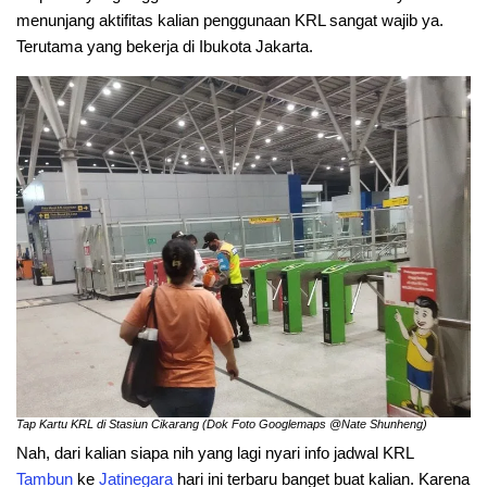
menunjang aktifitas kalian penggunaan KRL sangat wajib ya.
Terutama yang bekerja di Ibukota Jakarta.
Tap Kartu KRL di Stasiun Cikarang (Dok Foto Googlemaps @Nate Shunheng)
Nah, dari kalian siapa nih yang lagi nyari info jadwal KRL
Tambun
ke
Jatinegara
hari ini terbaru banget buat kalian. Karena