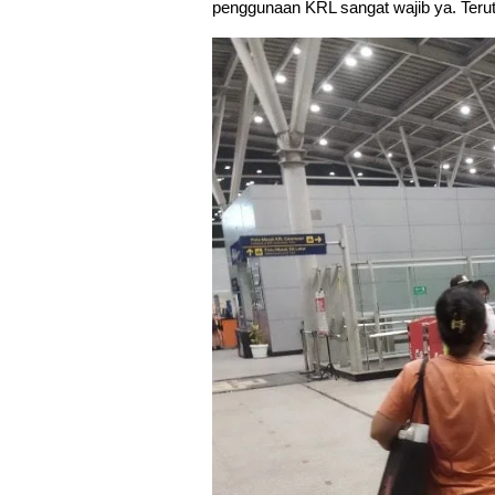
penggunaan KRL sangat wajib ya. Terut