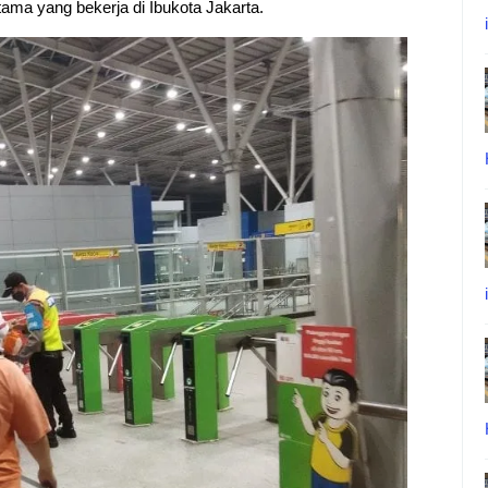
ama yang bekerja di Ibukota Jakarta.