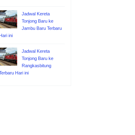
Jadwal Kereta
Tonjong Baru ke
Jambu Baru Terbaru
Hari ini
Jadwal Kereta
Tonjong Baru ke
Rangkasbitung
Terbaru Hari ini