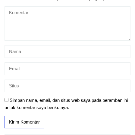
Simpan nama, email, dan situs web saya pada peramban ini
untuk komentar saya berikutnya.