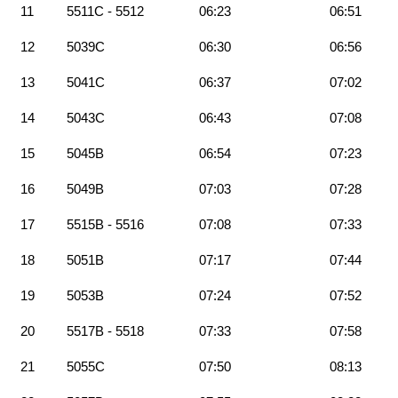
11
5511C - 5512
06:23
06:51
12
5039C
06:30
06:56
13
5041C
06:37
07:02
14
5043C
06:43
07:08
15
5045B
06:54
07:23
16
5049B
07:03
07:28
17
5515B - 5516
07:08
07:33
18
5051B
07:17
07:44
19
5053B
07:24
07:52
20
5517B - 5518
07:33
07:58
21
5055C
07:50
08:13