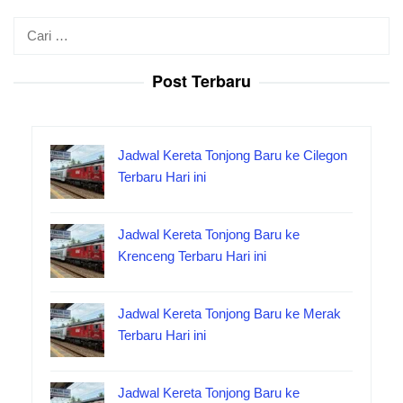
Cari
untuk:
Post Terbaru
Jadwal Kereta Tonjong Baru ke Cilegon
Terbaru Hari ini
Jadwal Kereta Tonjong Baru ke
Krenceng Terbaru Hari ini
Jadwal Kereta Tonjong Baru ke Merak
Terbaru Hari ini
Jadwal Kereta Tonjong Baru ke