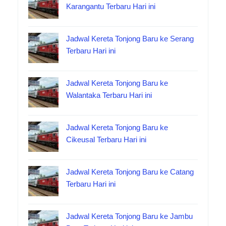
Karangantu Terbaru Hari ini
Jadwal Kereta Tonjong Baru ke Serang
Terbaru Hari ini
Jadwal Kereta Tonjong Baru ke
Walantaka Terbaru Hari ini
Jadwal Kereta Tonjong Baru ke
Cikeusal Terbaru Hari ini
Jadwal Kereta Tonjong Baru ke Catang
Terbaru Hari ini
Jadwal Kereta Tonjong Baru ke Jambu