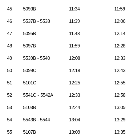
45
5093B
11:34
11:59
46
5537B - 5538
11:39
12:06
47
5095B
11:48
12:14
48
5097B
11:59
12:28
49
5539B - 5540
12:08
12:33
50
5099C
12:18
12:43
51
5101C
12:25
12:55
52
5541C - 5542A
12:33
12:58
53
5103B
12:44
13:09
54
5543B - 5544
13:04
13:29
55
5107B
13:09
13:35