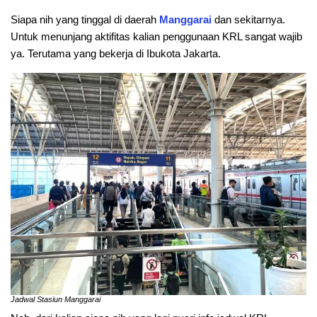
Siapa nih yang tinggal di daerah
Manggarai
dan sekitarnya.
Untuk menunjang aktifitas kalian penggunaan KRL sangat wajib
ya. Terutama yang bekerja di Ibukota Jakarta.
Jadwal Stasiun Manggarai