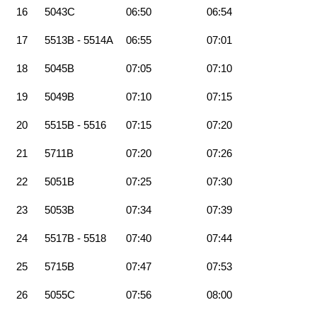
16
5043C
06:50
06:54
17
5513B - 5514A
06:55
07:01
18
5045B
07:05
07:10
19
5049B
07:10
07:15
20
5515B - 5516
07:15
07:20
21
5711B
07:20
07:26
22
5051B
07:25
07:30
23
5053B
07:34
07:39
24
5517B - 5518
07:40
07:44
25
5715B
07:47
07:53
26
5055C
07:56
08:00