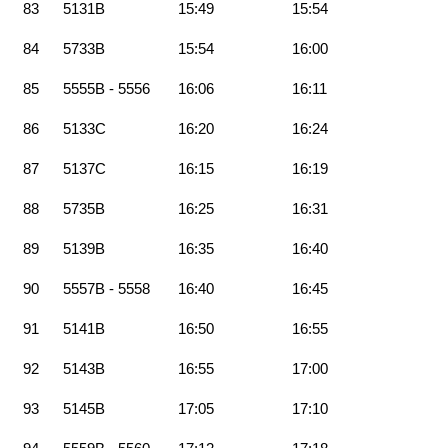
83
5131B
15:49
15:54
84
5733B
15:54
16:00
85
5555B - 5556
16:06
16:11
86
5133C
16:20
16:24
87
5137C
16:15
16:19
88
5735B
16:25
16:31
89
5139B
16:35
16:40
90
5557B - 5558
16:40
16:45
91
5141B
16:50
16:55
92
5143B
16:55
17:00
93
5145B
17:05
17:10