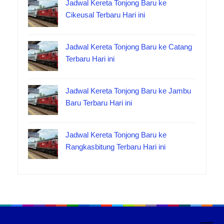
Jadwal Kereta Tonjong Baru ke
Cikeusal Terbaru Hari ini
Jadwal Kereta Tonjong Baru ke Catang
Terbaru Hari ini
Jadwal Kereta Tonjong Baru ke Jambu
Baru Terbaru Hari ini
Jadwal Kereta Tonjong Baru ke
Rangkasbitung Terbaru Hari ini