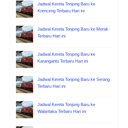
Jadwal Kereta Tonjong Baru ke
Krenceng Terbaru Hari ini
Jadwal Kereta Tonjong Baru ke Merak
Terbaru Hari ini
Jadwal Kereta Tonjong Baru ke
Karangantu Terbaru Hari ini
Jadwal Kereta Tonjong Baru ke Serang
Terbaru Hari ini
Jadwal Kereta Tonjong Baru ke
Walantaka Terbaru Hari ini