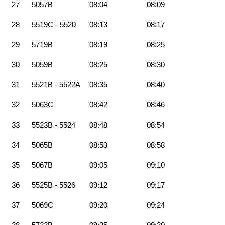
27
5057B
08:04
08:09
28
5519C - 5520
08:13
08:17
29
5719B
08:19
08:25
30
5059B
08:25
08:30
31
5521B - 5522A
08:35
08:40
32
5063C
08:42
08:46
33
5523B - 5524
08:48
08:54
34
5065B
08:53
08:58
35
5067B
09:05
09:10
36
5525B - 5526
09:12
09:17
37
5069C
09:20
09:24