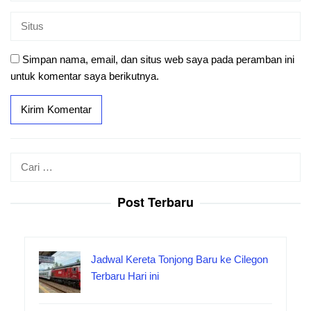
Simpan nama, email, dan situs web saya pada peramban ini
untuk komentar saya berikutnya.
Cari
untuk:
Post Terbaru
Jadwal Kereta Tonjong Baru ke Cilegon
Terbaru Hari ini