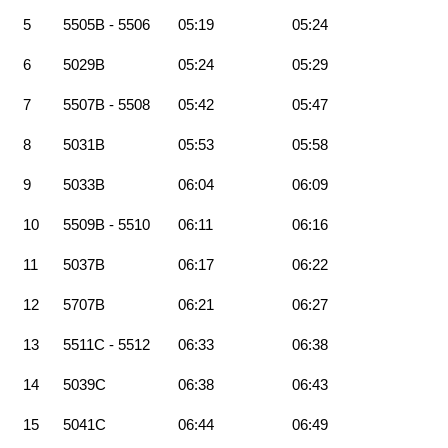
5
5505B - 5506
05:19
05:24
6
5029B
05:24
05:29
7
5507B - 5508
05:42
05:47
8
5031B
05:53
05:58
9
5033B
06:04
06:09
10
5509B - 5510
06:11
06:16
11
5037B
06:17
06:22
12
5707B
06:21
06:27
13
5511C - 5512
06:33
06:38
14
5039C
06:38
06:43
15
5041C
06:44
06:49