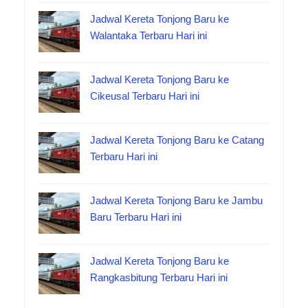
Jadwal Kereta Tonjong Baru ke
Walantaka Terbaru Hari ini
Jadwal Kereta Tonjong Baru ke
Cikeusal Terbaru Hari ini
Jadwal Kereta Tonjong Baru ke Catang
Terbaru Hari ini
Jadwal Kereta Tonjong Baru ke Jambu
Baru Terbaru Hari ini
Jadwal Kereta Tonjong Baru ke
Rangkasbitung Terbaru Hari ini