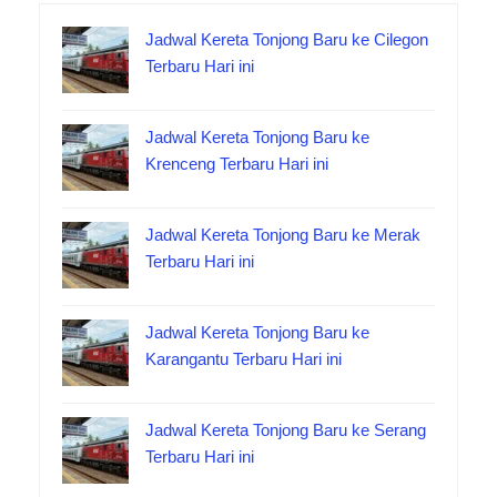
Jadwal Kereta Tonjong Baru ke Cilegon
Terbaru Hari ini
Jadwal Kereta Tonjong Baru ke
Krenceng Terbaru Hari ini
Jadwal Kereta Tonjong Baru ke Merak
Terbaru Hari ini
Jadwal Kereta Tonjong Baru ke
Karangantu Terbaru Hari ini
Jadwal Kereta Tonjong Baru ke Serang
Terbaru Hari ini