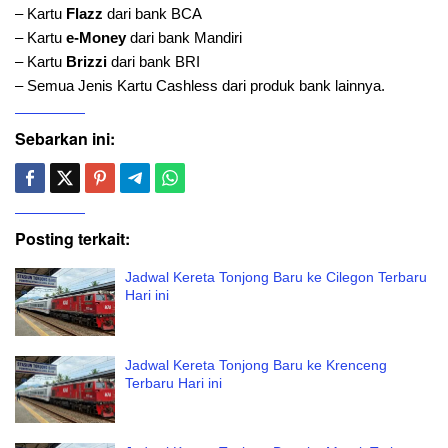
– Kartu
Flazz
dari bank BCA
– Kartu
e-Money
dari bank Mandiri
– Kartu
Brizzi
dari bank BRI
– Semua Jenis Kartu Cashless dari produk bank lainnya.
Sebarkan ini:
Posting terkait:
Jadwal Kereta Tonjong Baru ke Cilegon Terbaru
Hari ini
Jadwal Kereta Tonjong Baru ke Krenceng
Terbaru Hari ini