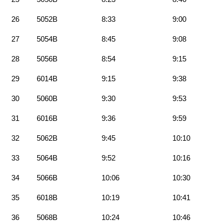
26
5052B
8:33
9:00
27
5054B
8:45
9:08
28
5056B
8:54
9:15
29
6014B
9:15
9:38
30
5060B
9:30
9:53
31
6016B
9:36
9:59
32
5062B
9:45
10:10
33
5064B
9:52
10:16
34
5066B
10:06
10:30
35
6018B
10:19
10:41
36
5068B
10:24
10:46