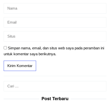
Simpan nama, email, dan situs web saya pada peramban ini
untuk komentar saya berikutnya.
Cari
untuk:
Post Terbaru