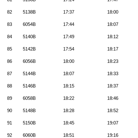
82
5138B
17:37
18:00
83
6054B
17:44
18:07
84
5140B
17:49
18:12
85
5142B
17:54
18:17
86
6056B
18:00
18:23
87
5144B
18:07
18:33
88
5146B
18:15
18:37
89
6058B
18:22
18:46
90
5148B
18:28
18:52
91
5150B
18:45
19:07
92
6060B
18:51
19:16