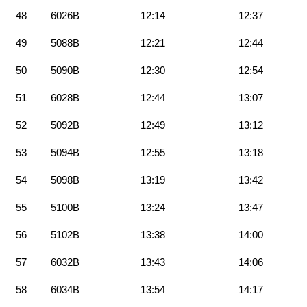
48
6026B
12:14
12:37
49
5088B
12:21
12:44
50
5090B
12:30
12:54
51
6028B
12:44
13:07
52
5092B
12:49
13:12
53
5094B
12:55
13:18
54
5098B
13:19
13:42
55
5100B
13:24
13:47
56
5102B
13:38
14:00
57
6032B
13:43
14:06
58
6034B
13:54
14:17