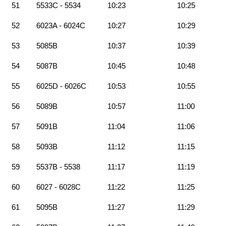
51
5533C - 5534
10:23
10:25
52
6023A - 6024C
10:27
10:29
53
5085B
10:37
10:39
54
5087B
10:45
10:48
55
6025D - 6026C
10:53
10:55
56
5089B
10:57
11:00
57
5091B
11:04
11:06
58
5093B
11:12
11:15
59
5537B - 5538
11:17
11:19
60
6027 - 6028C
11:22
11:25
61
5095B
11:27
11:29