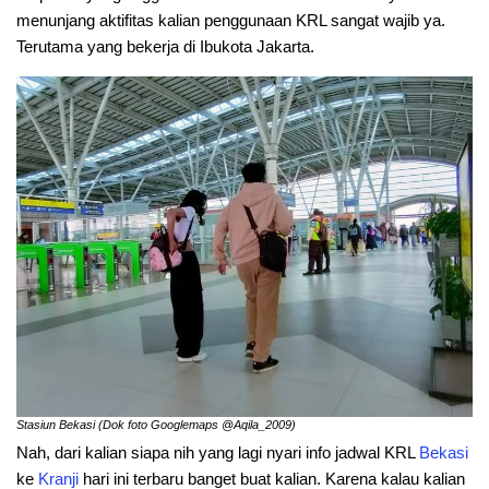
menunjang aktifitas kalian penggunaan KRL sangat wajib ya.
Terutama yang bekerja di Ibukota Jakarta.
Stasiun Bekasi (Dok foto Googlemaps @Aqila_2009)
Nah, dari kalian siapa nih yang lagi nyari info jadwal KRL
Bekasi
ke
Kranji
hari ini terbaru banget buat kalian. Karena kalau kalian