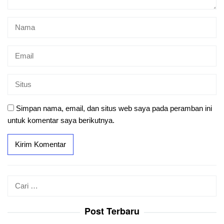
Simpan nama, email, dan situs web saya pada peramban ini
untuk komentar saya berikutnya.
Cari
untuk:
Post Terbaru