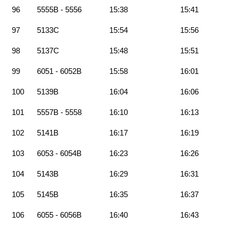
96
5555B - 5556
15:38
15:41
97
5133C
15:54
15:56
98
5137C
15:48
15:51
99
6051 - 6052B
15:58
16:01
100
5139B
16:04
16:06
101
5557B - 5558
16:10
16:13
102
5141B
16:17
16:19
103
6053 - 6054B
16:23
16:26
104
5143B
16:29
16:31
105
5145B
16:35
16:37
106
6055 - 6056B
16:40
16:43