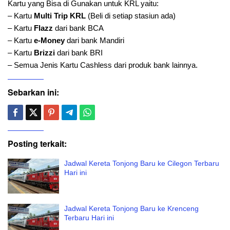
Kartu yang Bisa di Gunakan untuk KRL yaitu:
– Kartu
Multi Trip KRL
(Beli di setiap stasiun ada)
– Kartu
Flazz
dari bank BCA
– Kartu
e-Money
dari bank Mandiri
– Kartu
Brizzi
dari bank BRI
– Semua Jenis Kartu Cashless dari produk bank lainnya.
Sebarkan ini:
Posting terkait:
Jadwal Kereta Tonjong Baru ke Cilegon Terbaru
Hari ini
Jadwal Kereta Tonjong Baru ke Krenceng
Terbaru Hari ini