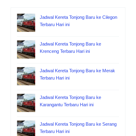
Jadwal Kereta Tonjong Baru ke Cilegon
Terbaru Hari ini
Jadwal Kereta Tonjong Baru ke
Krenceng Terbaru Hari ini
Jadwal Kereta Tonjong Baru ke Merak
Terbaru Hari ini
Jadwal Kereta Tonjong Baru ke
Karangantu Terbaru Hari ini
Jadwal Kereta Tonjong Baru ke Serang
Terbaru Hari ini