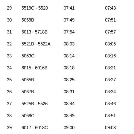
29
5519C - 5520
07:41
07:43
30
5059B
07:49
07:51
31
6013 - 5718B
07:54
07:57
32
5521B - 5522A
08:03
08:05
33
5063C
08:14
08:16
34
6015 - 6016B
08:18
08:21
35
5065B
08:25
08:27
36
5067B
08:31
08:34
37
5525B - 5526
08:44
08:46
38
5069C
08:49
08:51
39
6017 - 6018C
09:00
09:03