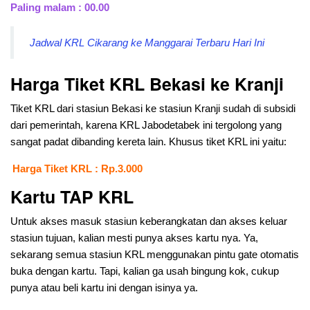
Paling malam : 00.00
Jadwal KRL Cikarang ke Manggarai Terbaru Hari Ini
Harga Tiket KRL Bekasi ke Kranji
Tiket KRL dari stasiun Bekasi ke stasiun Kranji sudah di subsidi
dari pemerintah, karena KRL Jabodetabek ini tergolong yang
sangat padat dibanding kereta lain. Khusus tiket KRL ini yaitu:
Harga Tiket KRL : Rp.3.000
Kartu TAP KRL
Untuk akses masuk stasiun keberangkatan dan akses keluar
stasiun tujuan, kalian mesti punya akses kartu nya. Ya,
sekarang semua stasiun KRL menggunakan pintu gate otomatis
buka dengan kartu. Tapi, kalian ga usah bingung kok, cukup
punya atau beli kartu ini dengan isinya ya.