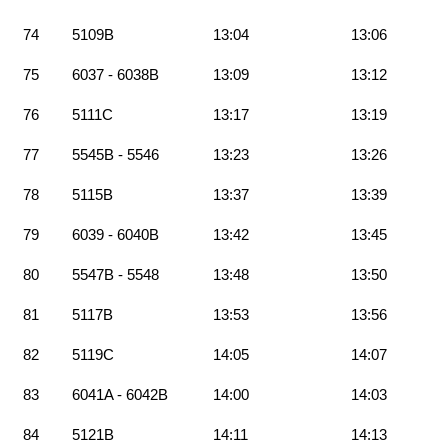
74
5109B
13:04
13:06
75
6037 - 6038B
13:09
13:12
76
5111C
13:17
13:19
77
5545B - 5546
13:23
13:26
78
5115B
13:37
13:39
79
6039 - 6040B
13:42
13:45
80
5547B - 5548
13:48
13:50
81
5117B
13:53
13:56
82
5119C
14:05
14:07
83
6041A - 6042B
14:00
14:03
84
5121B
14:11
14:13