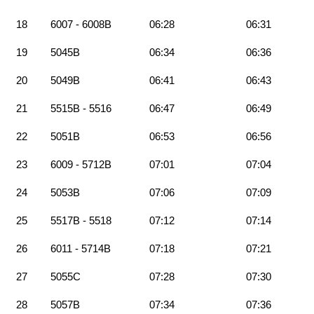
18
6007 - 6008B
06:28
06:31
19
5045B
06:34
06:36
20
5049B
06:41
06:43
21
5515B - 5516
06:47
06:49
22
5051B
06:53
06:56
23
6009 - 5712B
07:01
07:04
24
5053B
07:06
07:09
25
5517B - 5518
07:12
07:14
26
6011 - 5714B
07:18
07:21
27
5055C
07:28
07:30
28
5057B
07:34
07:36