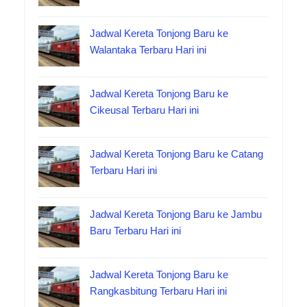
Jadwal Kereta Tonjong Baru ke
Walantaka Terbaru Hari ini
Jadwal Kereta Tonjong Baru ke
Cikeusal Terbaru Hari ini
Jadwal Kereta Tonjong Baru ke Catang
Terbaru Hari ini
Jadwal Kereta Tonjong Baru ke Jambu
Baru Terbaru Hari ini
Jadwal Kereta Tonjong Baru ke
Rangkasbitung Terbaru Hari ini