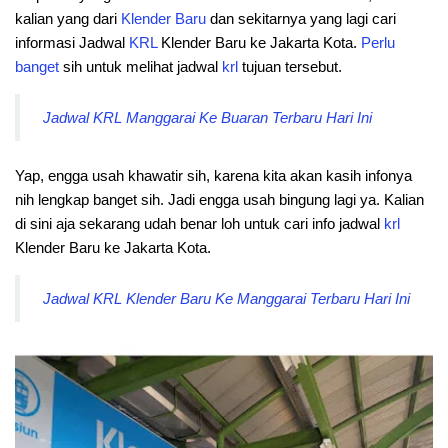
kalian yang dari
Klender Baru
dan sekitarnya yang lagi cari
informasi Jadwal
KRL
Klender Baru ke Jakarta Kota.
Perlu
banget
sih untuk melihat jadwal
krl
tujuan tersebut.
Jadwal KRL Manggarai Ke Buaran Terbaru Hari Ini
Yap, engga usah khawatir sih, karena kita akan kasih infonya
nih lengkap banget sih. Jadi engga usah bingung lagi ya. Kalian
di sini aja sekarang udah benar loh untuk cari info jadwal
krl
Klender Baru ke Jakarta Kota.
Jadwal KRL Klender Baru Ke Manggarai Terbaru Hari Ini