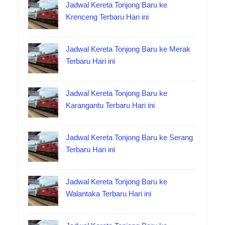
Jadwal Kereta Tonjong Baru ke
Krenceng Terbaru Hari ini
Jadwal Kereta Tonjong Baru ke Merak
Terbaru Hari ini
Jadwal Kereta Tonjong Baru ke
Karangantu Terbaru Hari ini
Jadwal Kereta Tonjong Baru ke Serang
Terbaru Hari ini
Jadwal Kereta Tonjong Baru ke
Walantaka Terbaru Hari ini