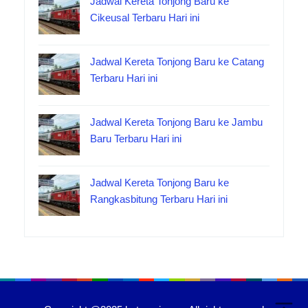
Jadwal Kereta Tonjong Baru ke
Cikeusal Terbaru Hari ini
Jadwal Kereta Tonjong Baru ke Catang
Terbaru Hari ini
Jadwal Kereta Tonjong Baru ke Jambu
Baru Terbaru Hari ini
Jadwal Kereta Tonjong Baru ke
Rangkasbitung Terbaru Hari ini