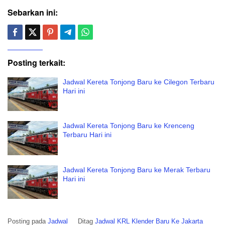
Sebarkan ini:
Posting terkait:
Jadwal Kereta Tonjong Baru ke Cilegon Terbaru
Hari ini
Jadwal Kereta Tonjong Baru ke Krenceng
Terbaru Hari ini
Jadwal Kereta Tonjong Baru ke Merak Terbaru
Hari ini
Posting pada
Jadwal
Ditag
Jadwal KRL Klender Baru Ke Jakarta