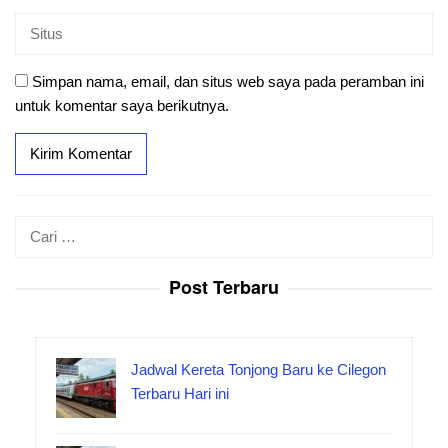
Simpan nama, email, dan situs web saya pada peramban ini
untuk komentar saya berikutnya.
Cari
untuk:
Post Terbaru
Jadwal Kereta Tonjong Baru ke Cilegon
Terbaru Hari ini