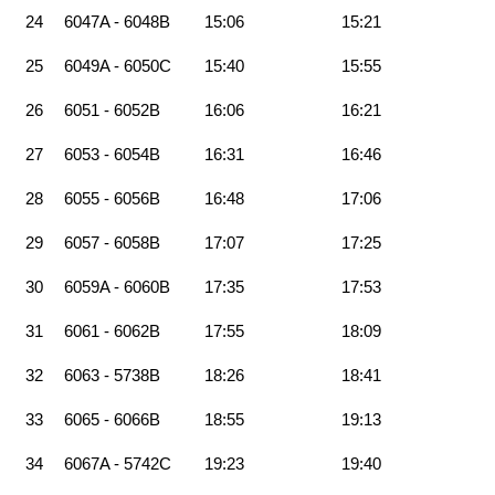
24
6047A - 6048B
15:06
15:21
25
6049A - 6050C
15:40
15:55
26
6051 - 6052B
16:06
16:21
27
6053 - 6054B
16:31
16:46
28
6055 - 6056B
16:48
17:06
29
6057 - 6058B
17:07
17:25
30
6059A - 6060B
17:35
17:53
31
6061 - 6062B
17:55
18:09
32
6063 - 5738B
18:26
18:41
33
6065 - 6066B
18:55
19:13
34
6067A - 5742C
19:23
19:40