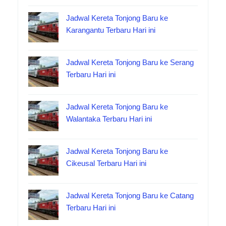
Jadwal Kereta Tonjong Baru ke
Karangantu Terbaru Hari ini
Jadwal Kereta Tonjong Baru ke Serang
Terbaru Hari ini
Jadwal Kereta Tonjong Baru ke
Walantaka Terbaru Hari ini
Jadwal Kereta Tonjong Baru ke
Cikeusal Terbaru Hari ini
Jadwal Kereta Tonjong Baru ke Catang
Terbaru Hari ini