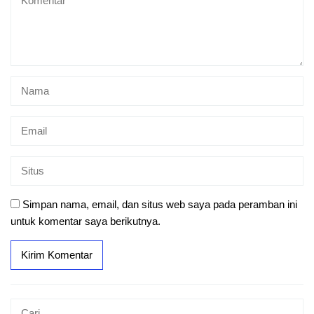
Simpan nama, email, dan situs web saya pada peramban ini
untuk komentar saya berikutnya.
Cari