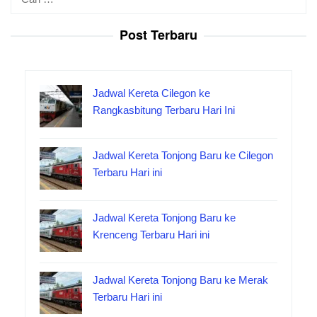
untuk:
Post Terbaru
Jadwal Kereta Cilegon ke
Rangkasbitung Terbaru Hari Ini
Jadwal Kereta Tonjong Baru ke Cilegon
Terbaru Hari ini
Jadwal Kereta Tonjong Baru ke
Krenceng Terbaru Hari ini
Jadwal Kereta Tonjong Baru ke Merak
Terbaru Hari ini