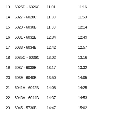
13
6025D - 6026C
11:01
11:16
14
6027 - 6028C
11:30
11:50
15
6029 - 6030B
11:59
12:14
16
6031 - 6032B
12:34
12:49
17
6033 - 6034B
12:42
12:57
18
6035C - 6036C
13:02
13:16
19
6037 - 6038B
13:17
13:32
20
6039 - 6040B
13:50
14:05
21
6041A - 6042B
14:08
14:25
22
6043A - 6044B
14:37
14:53
23
6045 - 5730B
14:47
15:02