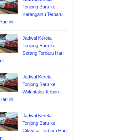
Tonjong Baru ke
Karangantu Terbaru
Hari ini
Jadwal Kereta
Tonjong Baru ke
Serang Terbaru Hari
ini
Jadwal Kereta
Tonjong Baru ke
Walantaka Terbaru
Hari ini
Jadwal Kereta
Tonjong Baru ke
Cikeusal Terbaru Hari
ini