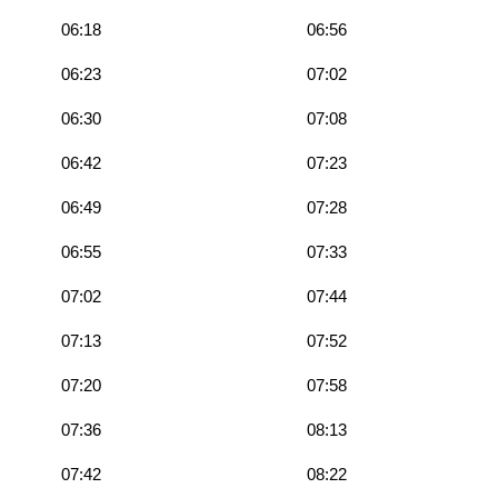
06:18
06:56
06:23
07:02
06:30
07:08
06:42
07:23
06:49
07:28
06:55
07:33
07:02
07:44
07:13
07:52
07:20
07:58
07:36
08:13
07:42
08:22