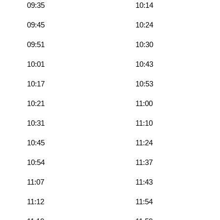
09:35
10:14
09:45
10:24
09:51
10:30
10:01
10:43
10:17
10:53
10:21
11:00
10:31
11:10
10:45
11:24
10:54
11:37
11:07
11:43
11:12
11:54