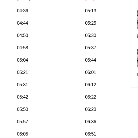
04:36
05:13
04:44
05:25
04:50
05:30
04:58
05:37
05:04
05:44
05:21
06:01
05:31
06:12
05:42
06:22
05:50
06:29
05:57
06:36
06:05
06:51