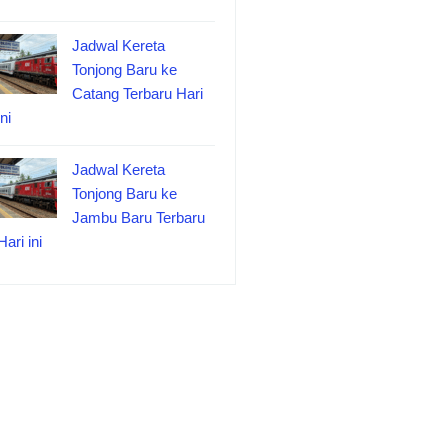
Jadwal Kereta
Tonjong Baru ke
Catang Terbaru Hari
ini
Jadwal Kereta
Tonjong Baru ke
Jambu Baru Terbaru
Hari ini