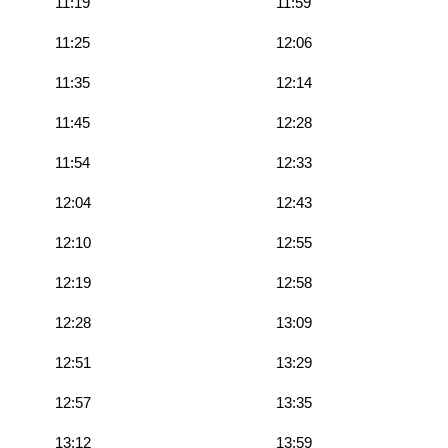
11:19
11:59
11:25
12:06
11:35
12:14
11:45
12:28
11:54
12:33
12:04
12:43
12:10
12:55
12:19
12:58
12:28
13:09
12:51
13:29
12:57
13:35
13:12
13:59