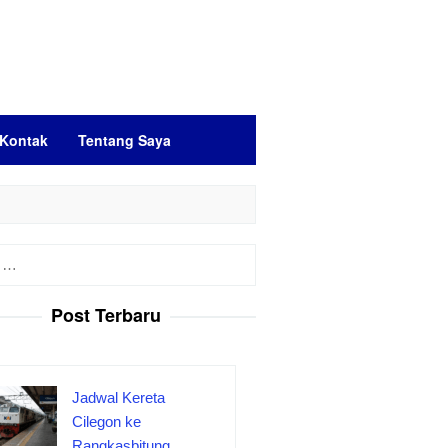
Kontak
Tentang Saya
Post Terbaru
Jadwal Kereta
Cilegon ke
Rangkasbitung