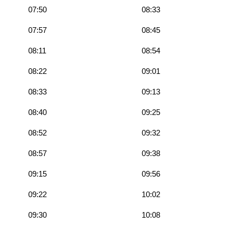
07:50
08:33
07:57
08:45
08:11
08:54
08:22
09:01
08:33
09:13
08:40
09:25
08:52
09:32
08:57
09:38
09:15
09:56
09:22
10:02
09:30
10:08