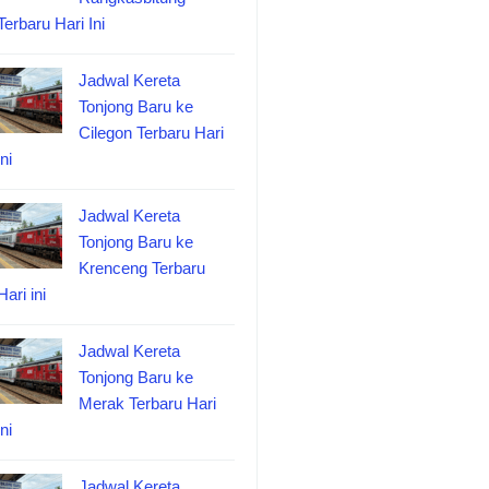
Terbaru Hari Ini
Jadwal Kereta
Tonjong Baru ke
Cilegon Terbaru Hari
ini
Jadwal Kereta
Tonjong Baru ke
Krenceng Terbaru
Hari ini
Jadwal Kereta
Tonjong Baru ke
Merak Terbaru Hari
ini
Jadwal Kereta