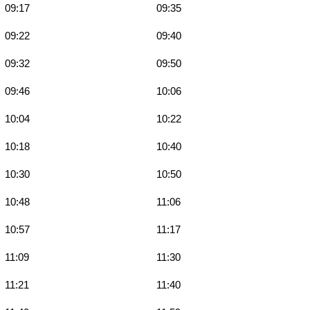
09:17
09:35
09:22
09:40
09:32
09:50
09:46
10:06
10:04
10:22
10:18
10:40
10:30
10:50
10:48
11:06
10:57
11:17
11:09
11:30
11:21
11:40