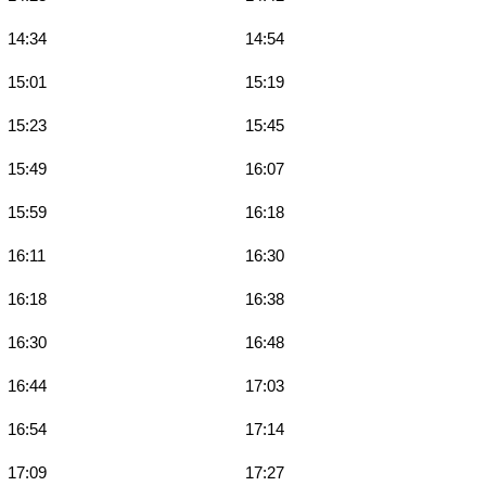
14:34
14:54
15:01
15:19
15:23
15:45
15:49
16:07
15:59
16:18
16:11
16:30
16:18
16:38
16:30
16:48
16:44
17:03
16:54
17:14
17:09
17:27