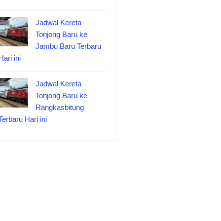
Jadwal Kereta
Tonjong Baru ke
Jambu Baru Terbaru
Hari ini
Jadwal Kereta
Tonjong Baru ke
Rangkasbitung
Terbaru Hari ini