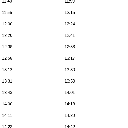
11:40
11:59
11:55
12:15
12:00
12:24
12:20
12:41
12:38
12:56
12:58
13:17
13:12
13:30
13:31
13:50
13:43
14:01
14:00
14:18
14:11
14:29
14:23
14:42