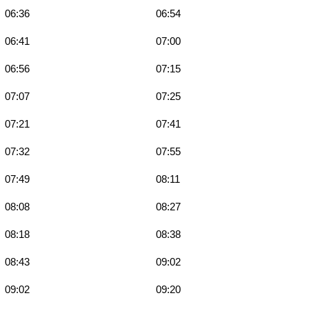
06:36
06:54
06:41
07:00
06:56
07:15
07:07
07:25
07:21
07:41
07:32
07:55
07:49
08:11
08:08
08:27
08:18
08:38
08:43
09:02
09:02
09:20