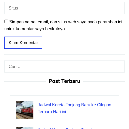
Simpan nama, email, dan situs web saya pada peramban ini
untuk komentar saya berikutnya.
Cari
untuk:
Post Terbaru
Jadwal Kereta Tonjong Baru ke Cilegon
Terbaru Hari ini