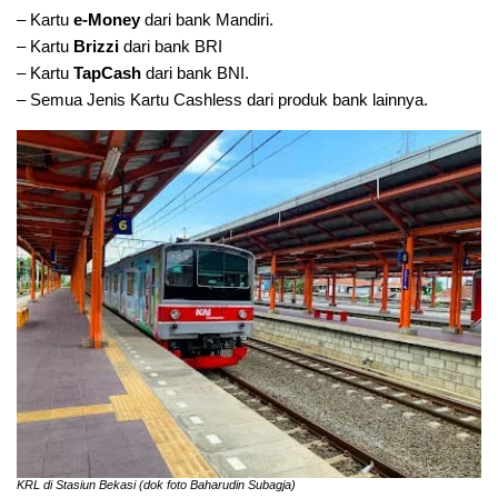
– Kartu
e-Money
dari bank Mandiri.
– Kartu
Brizzi
dari bank BRI
– Kartu
TapCash
dari bank BNI.
– Semua Jenis Kartu Cashless dari produk bank lainnya.
KRL di Stasiun Bekasi (dok foto Baharudin Subagja)