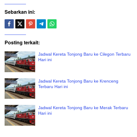
Sebarkan ini:
Posting terkait:
Jadwal Kereta Tonjong Baru ke Cilegon Terbaru
Hari ini
Jadwal Kereta Tonjong Baru ke Krenceng
Terbaru Hari ini
Jadwal Kereta Tonjong Baru ke Merak Terbaru
Hari ini