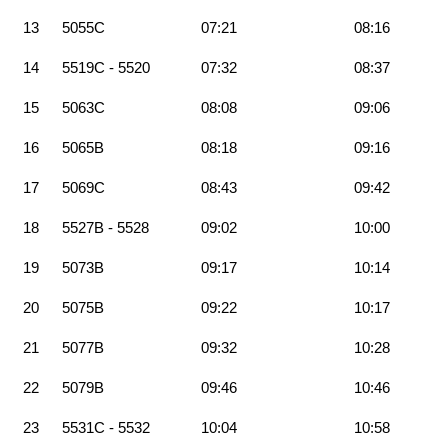
13
5055C
07:21
08:16
14
5519C - 5520
07:32
08:37
15
5063C
08:08
09:06
16
5065B
08:18
09:16
17
5069C
08:43
09:42
18
5527B - 5528
09:02
10:00
19
5073B
09:17
10:14
20
5075B
09:22
10:17
21
5077B
09:32
10:28
22
5079B
09:46
10:46
23
5531C - 5532
10:04
10:58