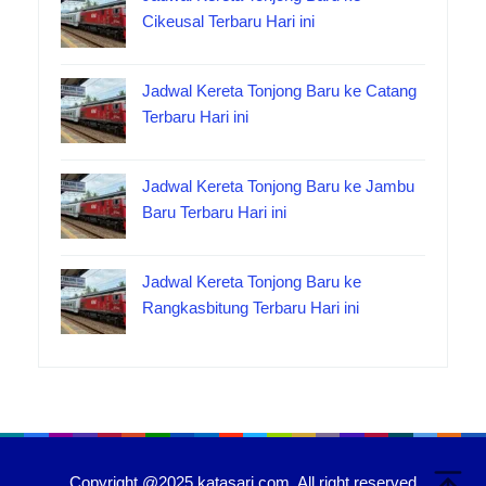
Cikeusal Terbaru Hari ini
Jadwal Kereta Tonjong Baru ke Catang
Terbaru Hari ini
Jadwal Kereta Tonjong Baru ke Jambu
Baru Terbaru Hari ini
Jadwal Kereta Tonjong Baru ke
Rangkasbitung Terbaru Hari ini
Copyright @2025 katasari.com. All right reserved