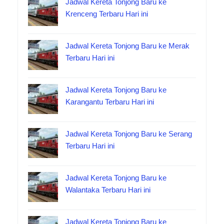
Jadwal Kereta Tonjong Baru ke
Krenceng Terbaru Hari ini
Jadwal Kereta Tonjong Baru ke Merak
Terbaru Hari ini
Jadwal Kereta Tonjong Baru ke
Karangantu Terbaru Hari ini
Jadwal Kereta Tonjong Baru ke Serang
Terbaru Hari ini
Jadwal Kereta Tonjong Baru ke
Walantaka Terbaru Hari ini
Jadwal Kereta Tonjong Baru ke