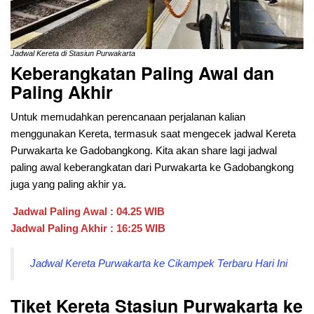
Jadwal Kereta di Stasiun Purwakarta
Keberangkatan Paling Awal dan
Paling Akhir
Untuk memudahkan perencanaan perjalanan kalian
menggunakan Kereta, termasuk saat mengecek jadwal Kereta
Purwakarta ke Gadobangkong. Kita akan share lagi jadwal
paling awal keberangkatan dari
Purwakarta ke Gadobangkong
juga yang paling akhir ya.
Jadwal Paling Awal : 04.25 WIB
Jadwal Paling Akhir : 16:25 WIB
Jadwal Kereta Purwakarta ke Cikampek Terbaru Hari Ini
Tiket Kereta Stasiun Purwakarta ke