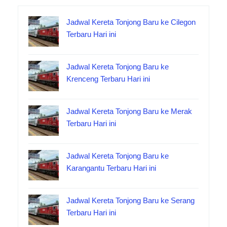
Jadwal Kereta Tonjong Baru ke Cilegon
Terbaru Hari ini
Jadwal Kereta Tonjong Baru ke
Krenceng Terbaru Hari ini
Jadwal Kereta Tonjong Baru ke Merak
Terbaru Hari ini
Jadwal Kereta Tonjong Baru ke
Karangantu Terbaru Hari ini
Jadwal Kereta Tonjong Baru ke Serang
Terbaru Hari ini