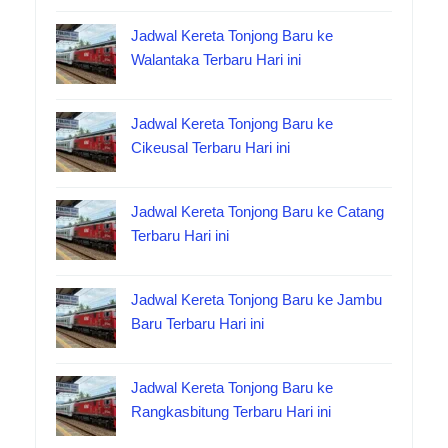
Jadwal Kereta Tonjong Baru ke
Walantaka Terbaru Hari ini
Jadwal Kereta Tonjong Baru ke
Cikeusal Terbaru Hari ini
Jadwal Kereta Tonjong Baru ke Catang
Terbaru Hari ini
Jadwal Kereta Tonjong Baru ke Jambu
Baru Terbaru Hari ini
Jadwal Kereta Tonjong Baru ke
Rangkasbitung Terbaru Hari ini