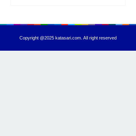
Copyright @2025 katasari.com. All right reserved