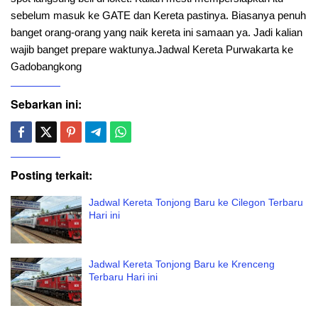
sebelum masuk ke GATE dan Kereta pastinya. Biasanya penuh
banget orang-orang yang naik kereta ini samaan ya. Jadi kalian
wajib banget prepare waktunya.Jadwal Kereta Purwakarta ke
Gadobangkong
Sebarkan ini:
Posting terkait:
Jadwal Kereta Tonjong Baru ke Cilegon Terbaru
Hari ini
Jadwal Kereta Tonjong Baru ke Krenceng
Terbaru Hari ini