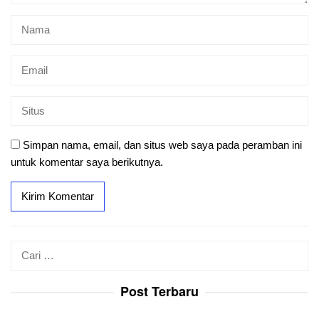
Simpan nama, email, dan situs web saya pada peramban ini
untuk komentar saya berikutnya.
Cari
untuk:
Post Terbaru