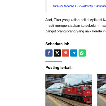
Jadwal Kereta Purwakarta Cikarang
Jadi, Tiket yang kalian beli di Aplikasi 
mesti mempersiapkan itu sebelum mas
banget orang-orang yang naik kereta in
Sebarkan ini:
Posting terkait: