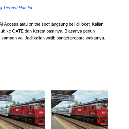
 Terbaru Hari Ini
KAI Access atau on the spot langsung beli di loket. Kalian
uk ke GATE dan Kereta pastinya. Biasanya penuh
i samaan ya. Jadi kalian wajib banget prepare waktunya.