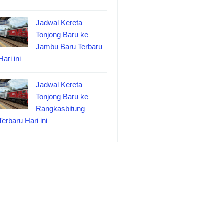
Jadwal Kereta
Tonjong Baru ke
Jambu Baru Terbaru
Hari ini
Jadwal Kereta
Tonjong Baru ke
Rangkasbitung
Terbaru Hari ini