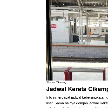
Stasiun Cikarang
Jadwal Kereta Cika
Info ini terdapat jadwal keberangkatan 
lihat. Sama halnya dengan jadwal
Kere