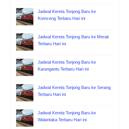
Jadwal Kereta Tonjong Baru ke
Krenceng Terbaru Hari ini
Jadwal Kereta Tonjong Baru ke Merak
Terbaru Hari ini
Jadwal Kereta Tonjong Baru ke
Karangantu Terbaru Hari ini
Jadwal Kereta Tonjong Baru ke Serang
Terbaru Hari ini
Jadwal Kereta Tonjong Baru ke
Walantaka Terbaru Hari ini