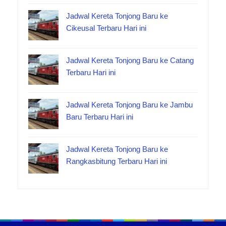
Jadwal Kereta Tonjong Baru ke
Cikeusal Terbaru Hari ini
Jadwal Kereta Tonjong Baru ke Catang
Terbaru Hari ini
Jadwal Kereta Tonjong Baru ke Jambu
Baru Terbaru Hari ini
Jadwal Kereta Tonjong Baru ke
Rangkasbitung Terbaru Hari ini