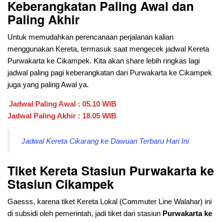
Keberangkatan Paling Awal dan
Paling Akhir
Untuk memudahkan perencanaan perjalanan kalian
menggunakan Kereta, termasuk saat mengecek jadwal Kereta
Purwakarta ke Cikampek. Kita akan share lebih ringkas lagi
jadwal paling pagi keberangkatan dari
Purwakarta ke Cikampek
juga yang paling Awal ya.
Jadwal Paling Awal : 05.10 WIB
Jadwal Paling Akhir : 18.05 WIB
Jadwal Kereta Cikarang ke Dawuan Terbaru Hari Ini
Tiket Kereta Stasiun Purwakarta ke
Stasiun Cikampek
Gaesss, karena tiket Kereta Lokal (Commuter Line Walahar) ini
di subsidi oleh pemerintah, jadi tiket dari stasiun
Purwakarta ke