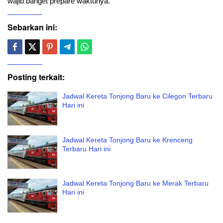
wajib banget prepare waktunya.
Sebarkan ini:
Posting terkait:
Jadwal Kereta Tonjong Baru ke Cilegon Terbaru
Hari ini
Jadwal Kereta Tonjong Baru ke Krenceng
Terbaru Hari ini
Jadwal Kereta Tonjong Baru ke Merak Terbaru
Hari ini