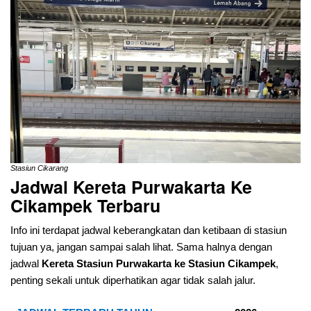
Stasiun Cikarang
Jadwal Kereta Purwakarta Ke
Cikampek
Terbaru
Info ini terdapat jadwal keberangkatan dan ketibaan di stasiun
tujuan ya, jangan sampai salah lihat. Sama halnya dengan
jadwal
Kereta Stasiun Purwakarta ke Stasiun Cikampek
,
penting sekali untuk diperhatikan agar tidak salah jalur.