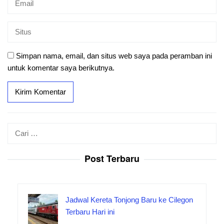
Simpan nama, email, dan situs web saya pada peramban ini
untuk komentar saya berikutnya.
Cari
untuk:
Post Terbaru
Jadwal Kereta Tonjong Baru ke Cilegon
Terbaru Hari ini