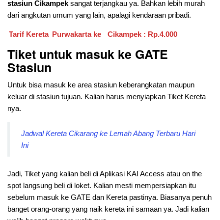
stasiun Cikampek
sangat terjangkau ya. Bahkan lebih murah
dari angkutan umum yang lain, apalagi kendaraan pribadi.
Tarif Kereta
Purwakarta ke
Cikampek : Rp.4.000
Tiket untuk masuk ke GATE
Stasiun
Untuk bisa masuk ke area stasiun keberangkatan maupun
keluar di stasiun tujuan. Kalian harus menyiapkan Tiket Kereta
nya.
Jadwal Kereta Cikarang ke Lemah Abang Terbaru Hari
Ini
Jadi, Tiket yang kalian beli di Aplikasi KAI Access atau on the
spot langsung beli di loket. Kalian mesti mempersiapkan itu
sebelum masuk ke GATE dan Kereta pastinya. Biasanya penuh
banget orang-orang yang naik kereta ini samaan ya. Jadi kalian