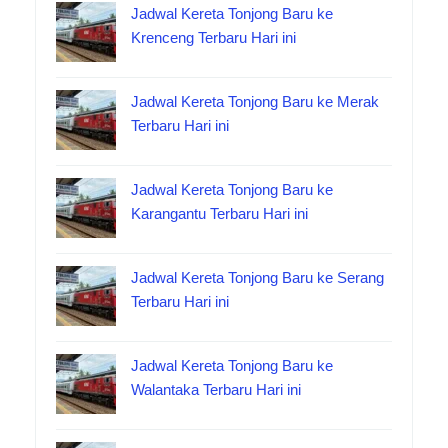
Jadwal Kereta Tonjong Baru ke
Krenceng Terbaru Hari ini
Jadwal Kereta Tonjong Baru ke Merak
Terbaru Hari ini
Jadwal Kereta Tonjong Baru ke
Karangantu Terbaru Hari ini
Jadwal Kereta Tonjong Baru ke Serang
Terbaru Hari ini
Jadwal Kereta Tonjong Baru ke
Walantaka Terbaru Hari ini