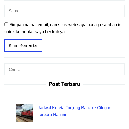
Simpan nama, email, dan situs web saya pada peramban ini
untuk komentar saya berikutnya.
Cari
untuk:
Post Terbaru
Jadwal Kereta Tonjong Baru ke Cilegon
Terbaru Hari ini