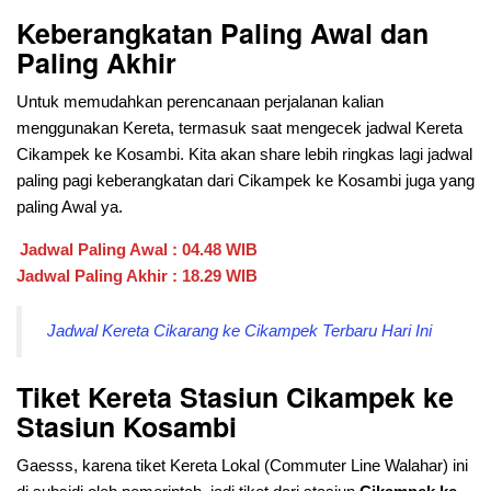
Keberangkatan Paling Awal dan
Paling Akhir
Untuk memudahkan perencanaan perjalanan kalian
menggunakan Kereta, termasuk saat mengecek jadwal Kereta
Cikampek ke Kosambi. Kita akan share lebih ringkas lagi jadwal
paling pagi keberangkatan dari
Cikampek ke Kosambi juga yang
paling Awal ya.
Jadwal Paling Awal : 04.48 WIB
Jadwal Paling Akhir : 18.29 WIB
Jadwal Kereta Cikarang ke Cikampek Terbaru Hari Ini
Tiket Kereta Stasiun Cikampek ke
Stasiun Kosambi
Gaesss, karena tiket Kereta Lokal (Commuter Line Walahar) ini