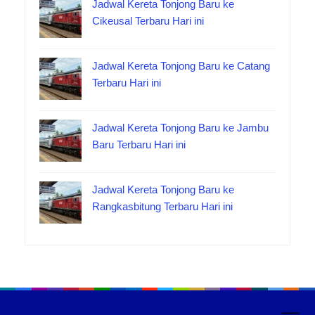
Jadwal Kereta Tonjong Baru ke
Cikeusal Terbaru Hari ini
Jadwal Kereta Tonjong Baru ke Catang
Terbaru Hari ini
Jadwal Kereta Tonjong Baru ke Jambu
Baru Terbaru Hari ini
Jadwal Kereta Tonjong Baru ke
Rangkasbitung Terbaru Hari ini