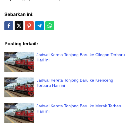
Sebarkan ini:
Posting terkait:
Jadwal Kereta Tonjong Baru ke Cilegon Terbaru
Hari ini
Jadwal Kereta Tonjong Baru ke Krenceng
Terbaru Hari ini
Jadwal Kereta Tonjong Baru ke Merak Terbaru
Hari ini