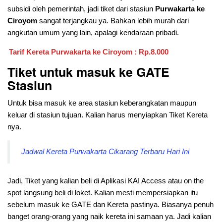
subsidi oleh pemerintah, jadi tiket dari stasiun
Purwakarta ke
Ciroyom
sangat terjangkau ya. Bahkan lebih murah dari
angkutan umum yang lain, apalagi kendaraan pribadi.
Tarif Kereta Purwakarta ke Ciroyom : Rp.8.000
Tiket untuk masuk ke GATE
Stasiun
Untuk bisa masuk ke area stasiun keberangkatan maupun
keluar di stasiun tujuan. Kalian harus menyiapkan Tiket Kereta
nya.
Jadwal Kereta Purwakarta Cikarang Terbaru Hari Ini
Jadi, Tiket yang kalian beli di Aplikasi KAI Access atau on the
spot langsung beli di loket. Kalian mesti mempersiapkan itu
sebelum masuk ke GATE dan Kereta pastinya. Biasanya penuh
banget orang-orang yang naik kereta ini samaan ya. Jadi kalian