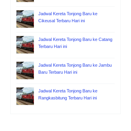
Jadwal Kereta Tonjong Baru ke
Cikeusal Terbaru Hari ini
Jadwal Kereta Tonjong Baru ke Catang
Terbaru Hari ini
Jadwal Kereta Tonjong Baru ke Jambu
Baru Terbaru Hari ini
Jadwal Kereta Tonjong Baru ke
Rangkasbitung Terbaru Hari ini