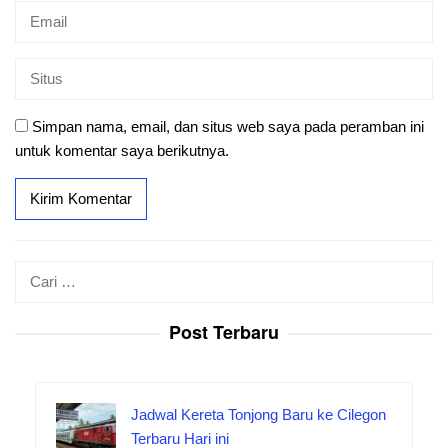
Simpan nama, email, dan situs web saya pada peramban ini
untuk komentar saya berikutnya.
Cari
untuk:
Post Terbaru
Jadwal Kereta Tonjong Baru ke Cilegon
Terbaru Hari ini