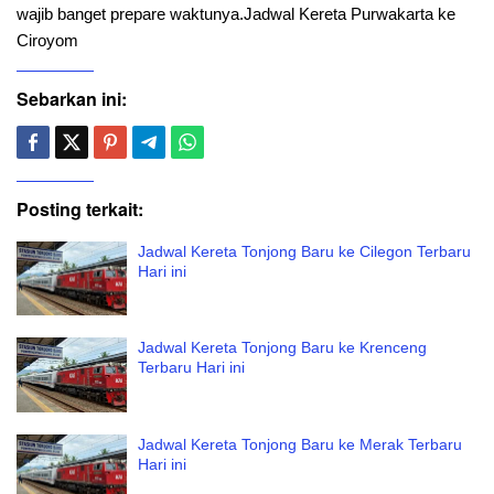
wajib banget prepare waktunya.Jadwal Kereta Purwakarta ke
Ciroyom
Sebarkan ini:
Posting terkait:
Jadwal Kereta Tonjong Baru ke Cilegon Terbaru
Hari ini
Jadwal Kereta Tonjong Baru ke Krenceng
Terbaru Hari ini
Jadwal Kereta Tonjong Baru ke Merak Terbaru
Hari ini