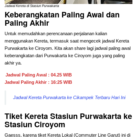
Jadwal Kereta di Stasiun Purwakarta
Keberangkatan Paling Awal dan
Paling Akhir
Untuk memudahkan perencanaan perjalanan kalian
menggunakan Kereta, termasuk saat mengecek jadwal Kereta
Purwakarta ke Ciroyom. Kita akan share lagi jadwal paling awal
keberangkatan dari
Purwakarta ke Ciroyom juga yang paling
akhir ya.
Jadwal Paling Awal : 04.25 WIB
Jadwal Paling Akhir : 16:25 WIB
Jadwal Kereta Purwakarta ke Cikampek Terbaru Hari Ini
Tiket Kereta Stasiun Purwakarta ke
Stasiun Ciroyom
Gaesss, karena tiket Kereta Lokal (Commuter Line Garut) ini di