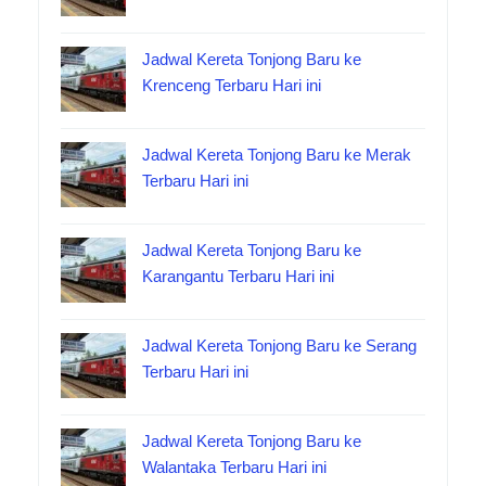
Jadwal Kereta Tonjong Baru ke
Krenceng Terbaru Hari ini
Jadwal Kereta Tonjong Baru ke Merak
Terbaru Hari ini
Jadwal Kereta Tonjong Baru ke
Karangantu Terbaru Hari ini
Jadwal Kereta Tonjong Baru ke Serang
Terbaru Hari ini
Jadwal Kereta Tonjong Baru ke
Walantaka Terbaru Hari ini