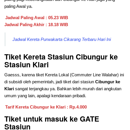
paling Awal ya.
Jadwal Paling Awal : 05.23 WIB
Jadwal Paling Akhir : 18.18 WIB
Jadwal Kereta Purwakarta Cikarang Terbaru Hari Ini
Tiket Kereta Stasiun Cibungur ke
Stasiun Klari
Gaesss, karena tiket Kereta Lokal (Commuter Line Walahar) ini
di subsidi oleh pemerintah, jadi tiket dari stasiun
Cibungur ke
Klari
sangat terjangkau ya. Bahkan lebih murah dari angkutan
umum yang lain, apalagi kendaraan pribadi.
Tarif Kereta Cibungur ke Klari : Rp.4.000
Tiket untuk masuk ke GATE
Stasiun