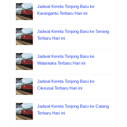
Jadwal Kereta Tonjong Baru ke
Karangantu Terbaru Hari ini
Jadwal Kereta Tonjong Baru ke Serang
Terbaru Hari ini
Jadwal Kereta Tonjong Baru ke
Walantaka Terbaru Hari ini
Jadwal Kereta Tonjong Baru ke
Cikeusal Terbaru Hari ini
Jadwal Kereta Tonjong Baru ke Catang
Terbaru Hari ini