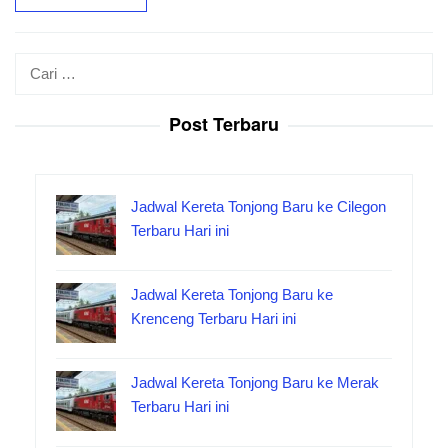
Cari
untuk:
Post Terbaru
Jadwal Kereta Tonjong Baru ke Cilegon
Terbaru Hari ini
Jadwal Kereta Tonjong Baru ke
Krenceng Terbaru Hari ini
Jadwal Kereta Tonjong Baru ke Merak
Terbaru Hari ini