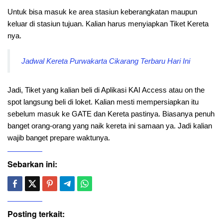
Untuk bisa masuk ke area stasiun keberangkatan maupun
keluar di stasiun tujuan. Kalian harus menyiapkan Tiket Kereta
nya.
Jadwal Kereta Purwakarta Cikarang Terbaru Hari Ini
Jadi, Tiket yang kalian beli di Aplikasi KAI Access atau on the
spot langsung beli di loket. Kalian mesti mempersiapkan itu
sebelum masuk ke GATE dan Kereta pastinya. Biasanya penuh
banget orang-orang yang naik kereta ini samaan ya. Jadi kalian
wajib banget prepare waktunya.
Sebarkan ini:
Posting terkait: