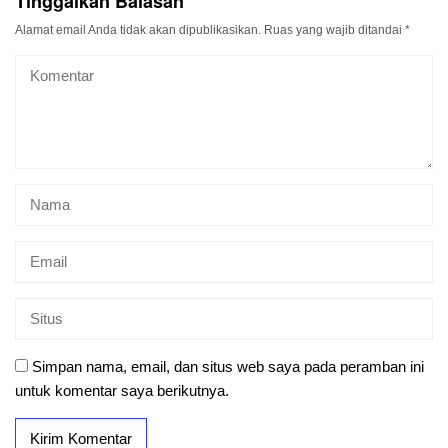
Tinggalkan Balasan
Alamat email Anda tidak akan dipublikasikan.
Ruas yang wajib ditandai
*
Simpan nama, email, dan situs web saya pada peramban ini
untuk komentar saya berikutnya.