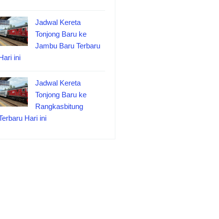
Jadwal Kereta
Tonjong Baru ke
Jambu Baru Terbaru
Hari ini
Jadwal Kereta
Tonjong Baru ke
Rangkasbitung
Terbaru Hari ini