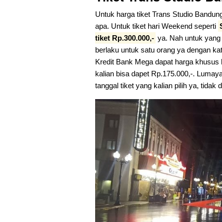
Untuk harga tiket Trans Studio Bandung 
apa. Untuk tiket hari Weekend seperti
tiket Rp.300.000,-
ya. Nah untuk yang
berlaku untuk satu orang ya dengan k
Kredit Bank Mega dapat harga khusus l
kalian bisa dapet Rp.175.000,-. Lumaya
tanggal tiket yang kalian pilih ya, tidak 