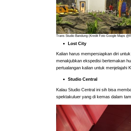
Trans Studio Bandung (Kredit Foto Google Maps @
Lost City
Kalian harus mempersiapkan diri untuk
menakjubkan ekspedisi bertemakan hut
pertualangan kalian untuk menjelajahi 
Studio Central
Kalau Studio Central ini sih bisa mem
spektakuluer yang di kemas dalam tam