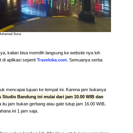
@Muhamad Surur
ya, kalian bisa memilih langsung ke website nya loh
et di aplikasi seperti
Traveloka.com
. Semuanya serba
uk mencapai tujuan ke tempat ini. Karena jam bukanya
 Studio Bandung ini mulai dari jam 10.00 WIB dan
 itu jam bukan gerbang atau gate tutup jam 16.00 WIB,
ana ini 1 jam saja.