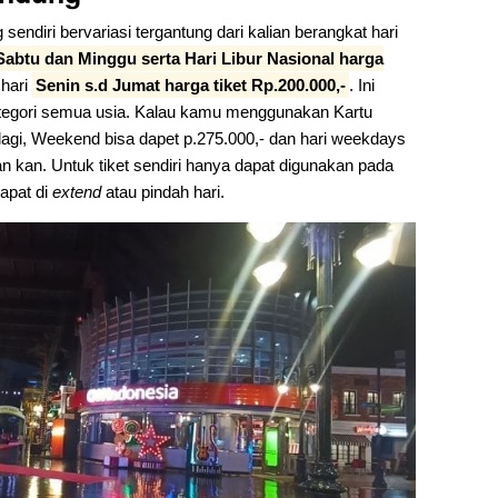
sendiri bervariasi tergantung dari kalian berangkat hari
Sabtu dan Minggu serta Hari Libur Nasional harga
 hari
Senin s.d Jumat harga tiket Rp.200.000,-
. Ini
ategori semua usia. Kalau kamu menggunakan Kartu
agi, Weekend bisa dapet p.275.000,- dan hari weekdays
n kan. Untuk tiket sendiri hanya dapat digunakan pada
dapat di
extend
atau pindah hari.