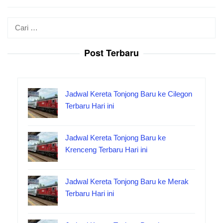
Cari
untuk:
Post Terbaru
Jadwal Kereta Tonjong Baru ke Cilegon
Terbaru Hari ini
Jadwal Kereta Tonjong Baru ke
Krenceng Terbaru Hari ini
Jadwal Kereta Tonjong Baru ke Merak
Terbaru Hari ini