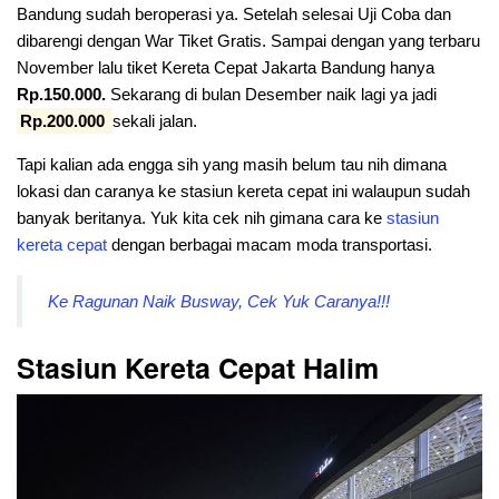
Bandung sudah beroperasi ya. Setelah selesai Uji Coba dan
dibarengi dengan War Tiket Gratis. Sampai dengan yang terbaru
November lalu tiket Kereta Cepat Jakarta Bandung hanya
Rp.150.000.
Sekarang di bulan Desember naik lagi ya jadi
Rp.200.000
sekali jalan.
Tapi kalian ada engga sih yang masih belum tau nih dimana
lokasi dan caranya ke stasiun kereta cepat ini walaupun sudah
banyak beritanya. Yuk kita cek nih gimana cara ke
stasiun
kereta
cepat
dengan berbagai macam moda transportasi.
Ke Ragunan Naik Busway, Cek Yuk Caranya!!!
Stasiun Kereta Cepat Halim