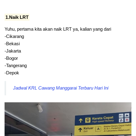
1.Naik LRT
Yuhu, pertama kita akan naik LRT ya, kalian yang dari
-Cikarang
-Bekasi
-Jakarta
-Bogor
-Tangerang
-Depok
Jadwal KRL Cawang Manggarai Terbaru Hari Ini