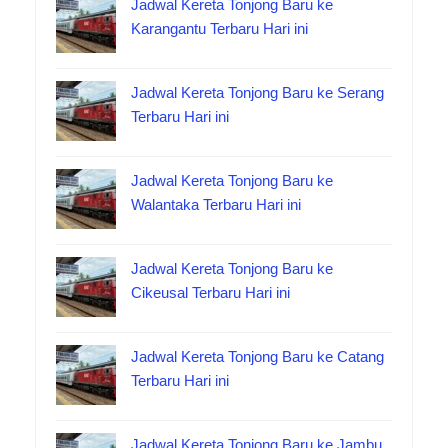
Jadwal Kereta Tonjong Baru ke
Karangantu Terbaru Hari ini
Jadwal Kereta Tonjong Baru ke Serang
Terbaru Hari ini
Jadwal Kereta Tonjong Baru ke
Walantaka Terbaru Hari ini
Jadwal Kereta Tonjong Baru ke
Cikeusal Terbaru Hari ini
Jadwal Kereta Tonjong Baru ke Catang
Terbaru Hari ini
Jadwal Kereta Tonjong Baru ke Jambu