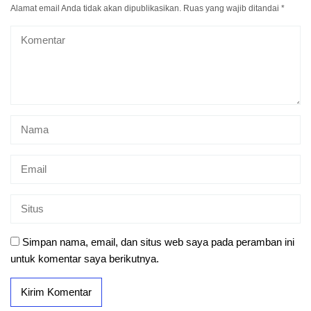
Alamat email Anda tidak akan dipublikasikan.
Ruas yang wajib ditandai
*
Simpan nama, email, dan situs web saya pada peramban ini
untuk komentar saya berikutnya.