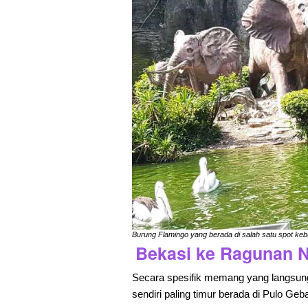
Burung Flamingo yang berada di salah satu spot ke
Bekasi ke Ragunan 
Secara spesifik memang yang langsun
sendiri paling timur berada di Pulo Ge