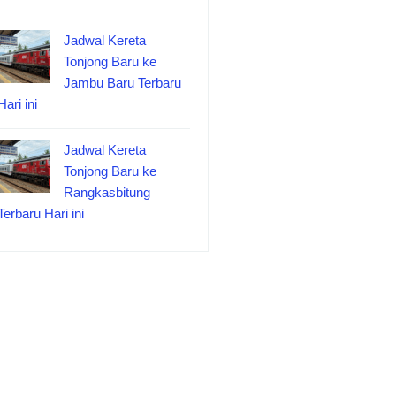
Jadwal Kereta
Tonjong Baru ke
Jambu Baru Terbaru
Hari ini
Jadwal Kereta
Tonjong Baru ke
Rangkasbitung
Terbaru Hari ini