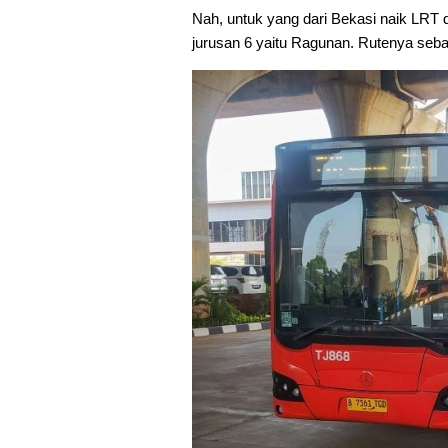
Nah, untuk yang dari Bekasi naik LRT 
jurusan 6 yaitu Ragunan. Rutenya sebag