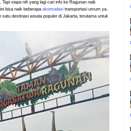
Tapi siapa nih yang lagi cari info ke Ragunan naik
i bisa naik beberapa
akomodasi
transportasi umum ya.
 satu destinasi wisata populer di Jakarta, terutama untuk