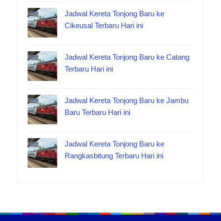
Jadwal Kereta Tonjong Baru ke
Cikeusal Terbaru Hari ini
Jadwal Kereta Tonjong Baru ke Catang
Terbaru Hari ini
Jadwal Kereta Tonjong Baru ke Jambu
Baru Terbaru Hari ini
Jadwal Kereta Tonjong Baru ke
Rangkasbitung Terbaru Hari ini