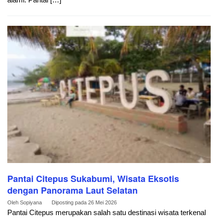
Pantai Citepus Sukabumi, Wisata Eksotis
dengan Panorama Laut Selatan
Oleh
Sopiyana
Diposting pada
26 Mei 2026
Pantai Citepus merupakan salah satu destinasi wisata terkenal