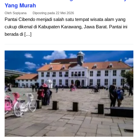
Yang Murah
Oleh
Sopiyana
Diposting pada
22 Mei 2026
Pantai Cibendo menjadi salah satu tempat wisata alam yang
cukup dikenal di Kabupaten Karawang, Jawa Barat. Pantai ini
berada di […]