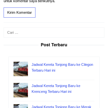
untuk komentar saya berikutnya.
Cari
untuk:
Post Terbaru
Jadwal Kereta Tonjong Baru ke Cilegon
Terbaru Hari ini
Jadwal Kereta Tonjong Baru ke
Krenceng Terbaru Hari ini
Jadwal Kereta Tonjong Baru ke Merak