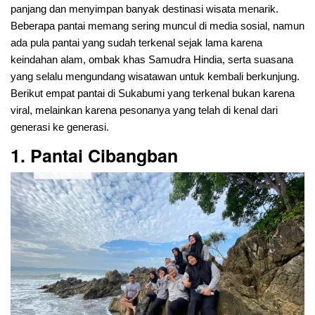
panjang dan menyimpan banyak destinasi wisata menarik.
Beberapa pantai memang sering muncul di media sosial, namun
ada pula pantai yang sudah terkenal sejak lama karena
keindahan alam, ombak khas Samudra Hindia, serta suasana
yang selalu mengundang wisatawan untuk kembali berkunjung.
Berikut empat pantai di Sukabumi yang terkenal bukan karena
viral, melainkan karena pesonanya yang telah di kenal dari
generasi ke generasi.
1. Pantai Cibangban