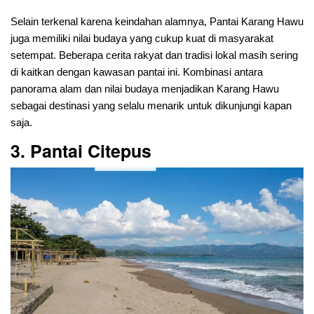
Selain terkenal karena keindahan alamnya, Pantai Karang Hawu
juga memiliki nilai budaya yang cukup kuat di masyarakat
setempat. Beberapa cerita rakyat dan tradisi lokal masih sering
di kaitkan dengan kawasan pantai ini. Kombinasi antara
panorama alam dan nilai budaya menjadikan Karang Hawu
sebagai destinasi yang selalu menarik untuk dikunjungi kapan
saja.
3. Pantai Citepus