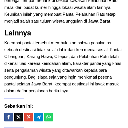
berbagai tempat menarik di sekitar kawasan Pelabuhan Ratu,
mulai dari pusat kuliner hingga lokasi wisata alam lainnya.
Keunikan inilah yang membuat Pantai Pelabuhan Ratu tetap
menjadi salah satu tujuan wisata unggulan di
Jawa Barat
.
Lainnya
Keempat pantai tersebut membuktikan bahwa popularitas
sebuah destinasi tidak selalu lahir dari tren media sosial. Pantai
Cibangban, Karang Hawu, Citepus, dan Pelabuhan Ratu telah
dikenal luas karena keindahan alam, karakter pantai yang khas,
serta pengalaman wisata yang ditawarkan kepada para
pengunjung. Bagi siapa saja yang ingin menikmati pesona
pantai selatan Jawa Barat, keempat destinasi ini layak masuk
dalam daftar perjalanan berikutnya.
Sebarkan ini: