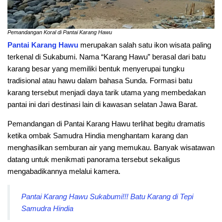
Pemandangan Koral di Pantai Karang Hawu
Pantai Karang Hawu
merupakan salah satu ikon wisata paling
terkenal di Sukabumi. Nama “Karang Hawu” berasal dari batu
karang besar yang memiliki bentuk menyerupai tungku
tradisional atau hawu dalam bahasa Sunda. Formasi batu
karang tersebut menjadi daya tarik utama yang membedakan
pantai ini dari destinasi lain di kawasan selatan Jawa Barat.
Pemandangan di Pantai Karang Hawu terlihat begitu dramatis
ketika ombak Samudra Hindia menghantam karang dan
menghasilkan semburan air yang memukau. Banyak wisatawan
datang untuk menikmati panorama tersebut sekaligus
mengabadikannya melalui kamera.
Pantai Karang Hawu Sukabumi!!! Batu Karang di Tepi
Samudra Hindia