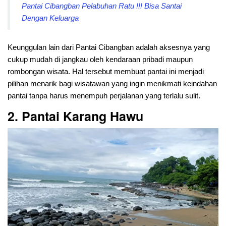
Pantai Cibangban Pelabuhan Ratu !!! Bisa Santai
Dengan Keluarga
Keunggulan lain dari Pantai Cibangban adalah aksesnya yang
cukup mudah di jangkau oleh kendaraan pribadi maupun
rombongan wisata. Hal tersebut membuat pantai ini menjadi
pilihan menarik bagi wisatawan yang ingin menikmati keindahan
pantai tanpa harus menempuh perjalanan yang terlalu sulit.
2. Pantai Karang Hawu