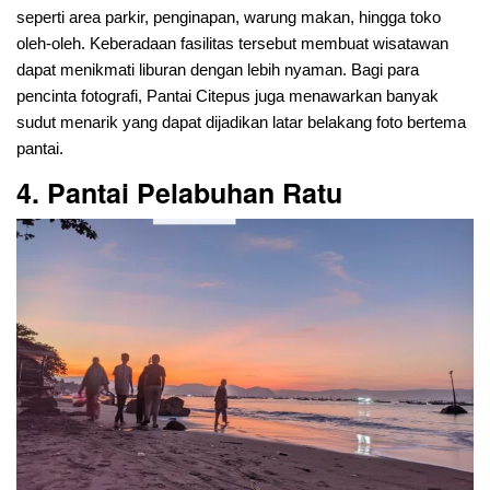
seperti area parkir, penginapan, warung makan, hingga toko
oleh-oleh. Keberadaan fasilitas tersebut membuat wisatawan
dapat menikmati liburan dengan lebih nyaman. Bagi para
pencinta fotografi, Pantai Citepus juga menawarkan banyak
sudut menarik yang dapat dijadikan latar belakang foto bertema
pantai.
4. Pantai Pelabuhan Ratu