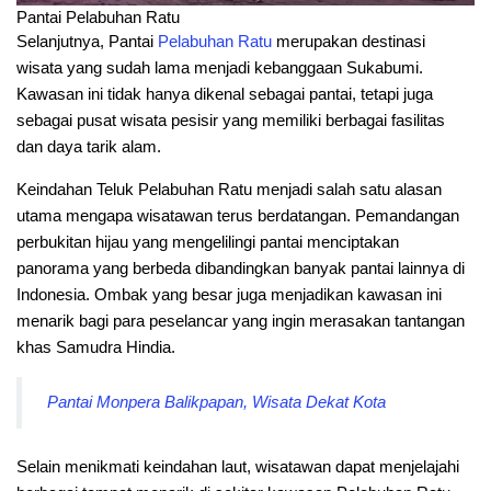
Pantai Pelabuhan Ratu
Selanjutnya, Pantai
Pelabuhan
Ratu
merupakan destinasi
wisata yang sudah lama menjadi kebanggaan Sukabumi.
Kawasan ini tidak hanya dikenal sebagai pantai, tetapi juga
sebagai pusat wisata pesisir yang memiliki berbagai fasilitas
dan daya tarik alam.
Keindahan Teluk Pelabuhan Ratu menjadi salah satu alasan
utama mengapa wisatawan terus berdatangan. Pemandangan
perbukitan hijau yang mengelilingi pantai menciptakan
panorama yang berbeda dibandingkan banyak pantai lainnya di
Indonesia. Ombak yang besar juga menjadikan kawasan ini
menarik bagi para peselancar yang ingin merasakan tantangan
khas Samudra Hindia.
Pantai Monpera Balikpapan, Wisata Dekat Kota
Selain menikmati keindahan laut, wisatawan dapat menjelajahi