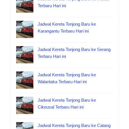
Terbaru Hari ini
Jadwal Kereta Tonjong Baru ke
Karangantu Terbaru Hari ini
Jadwal Kereta Tonjong Baru ke Serang
Terbaru Hari ini
Jadwal Kereta Tonjong Baru ke
Walantaka Terbaru Hari ini
Jadwal Kereta Tonjong Baru ke
Cikeusal Terbaru Hari ini
Jadwal Kereta Tonjong Baru ke Catang