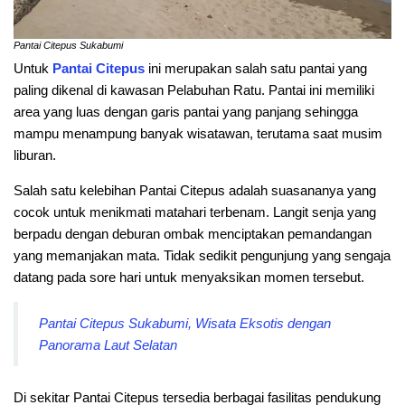
Pantai Citepus Sukabumi
Untuk
Pantai Citepus
ini merupakan salah satu pantai yang
paling dikenal di kawasan Pelabuhan Ratu. Pantai ini memiliki
area yang luas dengan garis pantai yang panjang sehingga
mampu menampung banyak wisatawan, terutama saat musim
liburan.
Salah satu kelebihan Pantai Citepus adalah suasananya yang
cocok untuk menikmati matahari terbenam. Langit senja yang
berpadu dengan deburan ombak menciptakan pemandangan
yang memanjakan mata. Tidak sedikit pengunjung yang sengaja
datang pada sore hari untuk menyaksikan momen tersebut.
Pantai Citepus Sukabumi, Wisata Eksotis dengan
Panorama Laut Selatan
Di sekitar Pantai Citepus tersedia berbagai fasilitas pendukung