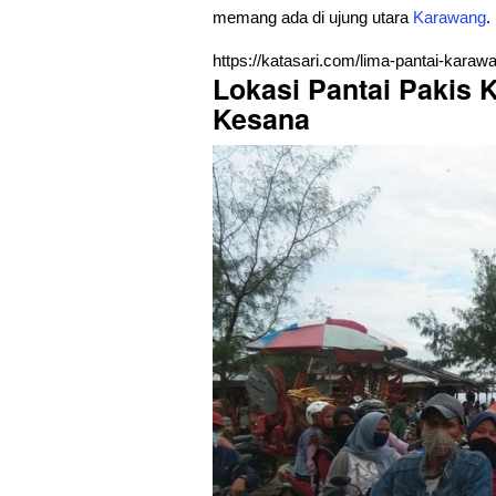
memang ada di ujung utara
Karawang
.
https://katasari.com/lima-pantai-kar
Lokasi Pantai Pakis 
Kesana