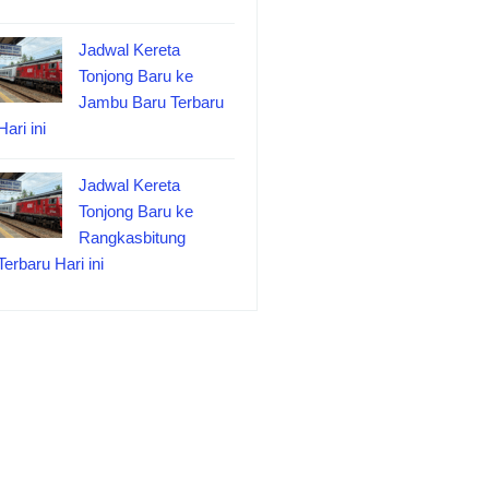
Jadwal Kereta
Tonjong Baru ke
Jambu Baru Terbaru
Hari ini
Jadwal Kereta
Tonjong Baru ke
Rangkasbitung
Terbaru Hari ini