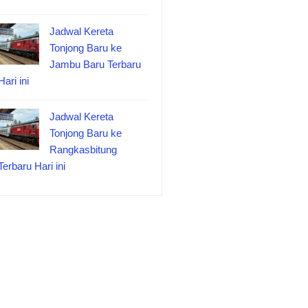
Jadwal Kereta
Tonjong Baru ke
Jambu Baru Terbaru
Hari ini
Jadwal Kereta
Tonjong Baru ke
Rangkasbitung
Terbaru Hari ini