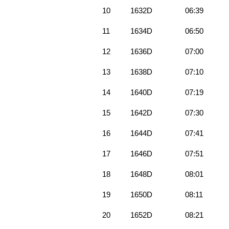
10
1632D
06:39
11
1634D
06:50
12
1636D
07:00
13
1638D
07:10
14
1640D
07:19
15
1642D
07:30
16
1644D
07:41
17
1646D
07:51
18
1648D
08:01
19
1650D
08:11
20
1652D
08:21