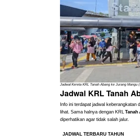
Jadwal Kereta KRL Tanah Abang ke Jurang Mangu (d
Jadwal KRL Tanah Ab
Info ini terdapat jadwal keberangkatan 
lihat. Sama halnya dengan KRL
Tanah 
diperhatikan agar tidak salah jalur.
JADWAL TERBARU TAHUN