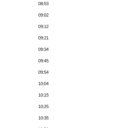
08:53
09:02
09:12
09:21
09:34
09:45
09:54
10:04
10:15
10:25
10:35