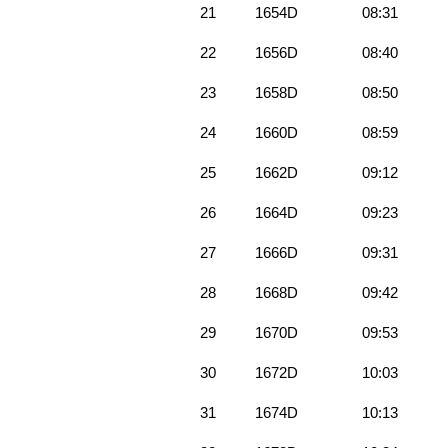
21
1654D
08:31
22
1656D
08:40
23
1658D
08:50
24
1660D
08:59
25
1662D
09:12
26
1664D
09:23
27
1666D
09:31
28
1668D
09:42
29
1670D
09:53
30
1672D
10:03
31
1674D
10:13