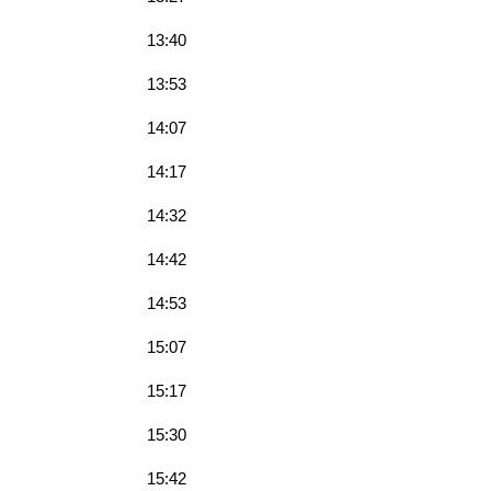
13:40
13:53
14:07
14:17
14:32
14:42
14:53
15:07
15:17
15:30
15:42