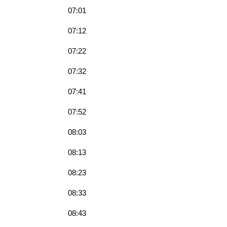
07:01
07:12
07:22
07:32
07:41
07:52
08:03
08:13
08:23
08:33
08:43